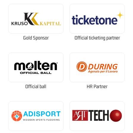
Gold Sponsor
Official ticketing partner
Official ball
HR Partner