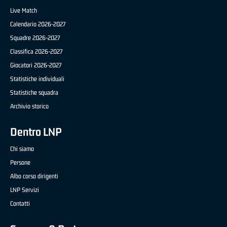
Live Match
Calendario 2026-2027
Squadre 2026-2027
Classifica 2026-2027
Giocatori 2026-2027
Statistiche individuali
Statistiche squadra
Archivio storico
Dentro LNP
Chi siamo
Persone
Albo corso dirigenti
LNP Servizi
Contatti