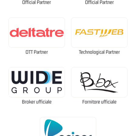
Official Partner
Official Partner
OTT Partner
Technological Partner
Broker ufficiale
Fornitore ufficiale