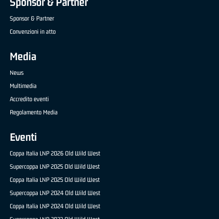
Sponsor & Partner
Sponsor & Partner
Convenzioni in atto
Media
News
Multimedia
Accredito eventi
Regolamento Media
Eventi
Coppa Italia LNP 2026 Old Wild West
Supercoppa LNP 2025 Old Wild West
Coppa Italia LNP 2025 Old Wild West
Supercoppa LNP 2024 Old Wild West
Coppa Italia LNP 2024 Old Wild West