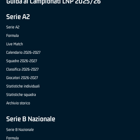
Guida ai Campionati LNP 2025/26
Serie A2
Serie A2
Formula
Live Match
Calendario 2026-2027
Squadre 2026-2027
Classifica 2026-2027
Giocatori 2026-2027
Statistiche individuali
Statistiche squadra
Archivio storico
Serie B Nazionale
Serie B Nazionale
Formula