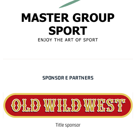
SPONSOR E PARTNERS
Title sponsor