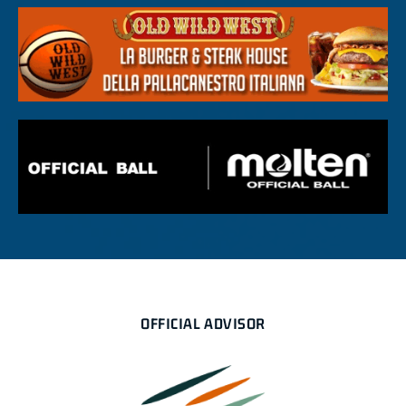
OFFICIAL ADVISOR