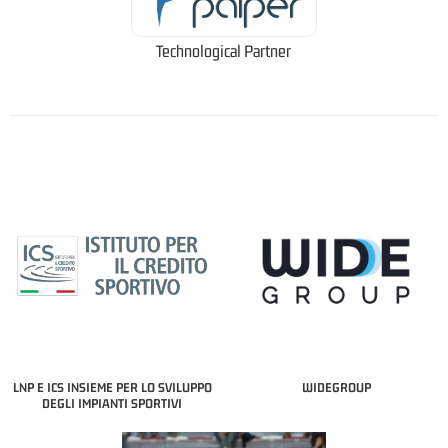
Technological Partner
LNP E ICS INSIEME PER LO SVILUPPO
WIDEGROUP
DEGLI IMPIANTI SPORTIVI