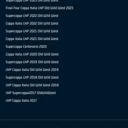
Supercoppa LNP 2023 Old Wild West
Final Four Coppa Italia LNP Old Wild West 2023
Supercoppa LNP 2022 Old Wild West
Coppa Italia LNP 2022 Old Wild West
Supercoppa LNP 2021 Old Wild West
Coppa Italia LNP 2021 Old Wild West
Supercoppa Centenario 2020
Coppa Italia LNP 2020 Old Wild West
Supercoppa LNP 2019 Old Wild West
LNP Coppa Italia Old Wild West 2019
Supercoppa LNP 2018 Old Wild West
LNP Coppa Italia Old Wild West 2018
LNP Supercoppa2017 OldWildWest
LNP Coppa Italia 2017