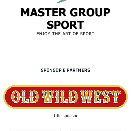
SPONSOR E PARTNERS
Title sponsor