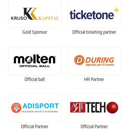
Gold Sponsor
Official ticketing partner
Official ball
HR Partner
Official Partner
Official Partner