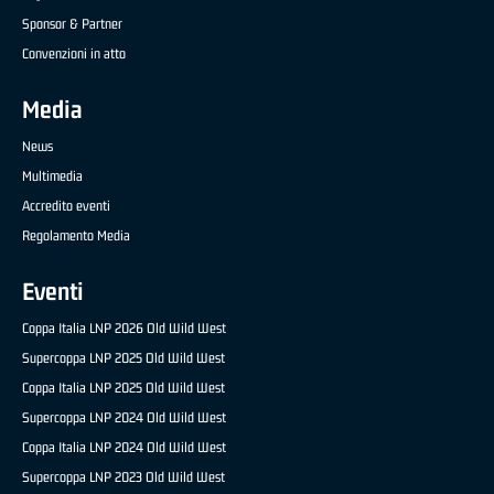
Sponsor & Partner
Convenzioni in atto
Media
News
Multimedia
Accredito eventi
Regolamento Media
Eventi
Coppa Italia LNP 2026 Old Wild West
Supercoppa LNP 2025 Old Wild West
Coppa Italia LNP 2025 Old Wild West
Supercoppa LNP 2024 Old Wild West
Coppa Italia LNP 2024 Old Wild West
Supercoppa LNP 2023 Old Wild West