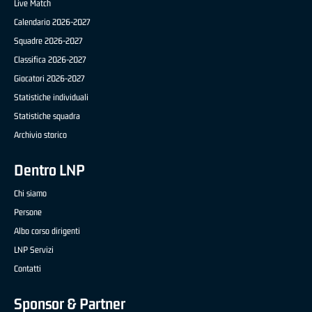
Live Match
Calendario 2026-2027
Squadre 2026-2027
Classifica 2026-2027
Giocatori 2026-2027
Statistiche individuali
Statistiche squadra
Archivio storico
Dentro LNP
Chi siamo
Persone
Albo corso dirigenti
LNP Servizi
Contatti
Sponsor & Partner