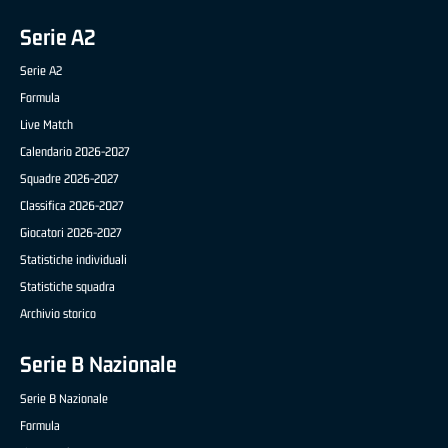
Serie A2
Serie A2
Formula
Live Match
Calendario 2026-2027
Squadre 2026-2027
Classifica 2026-2027
Giocatori 2026-2027
Statistiche individuali
Statistiche squadra
Archivio storico
Serie B Nazionale
Serie B Nazionale
Formula