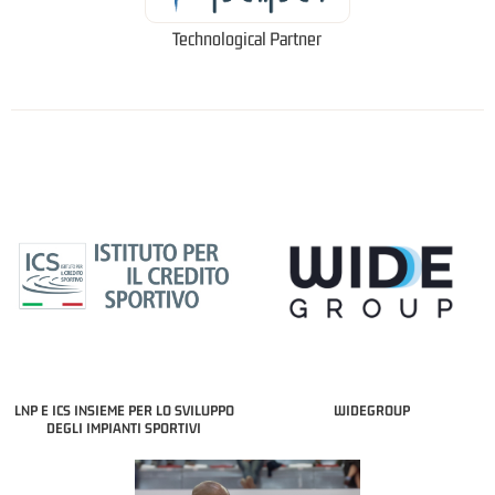
Technological Partner
LNP E ICS INSIEME PER LO SVILUPPO
WIDEGROUP
DEGLI IMPIANTI SPORTIVI