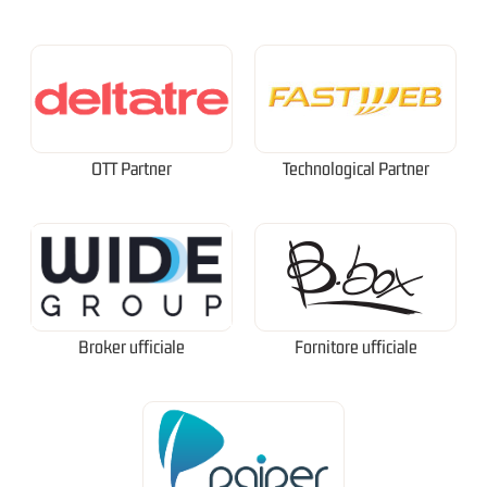
OTT Partner
Technological Partner
Broker ufficiale
Fornitore ufficiale