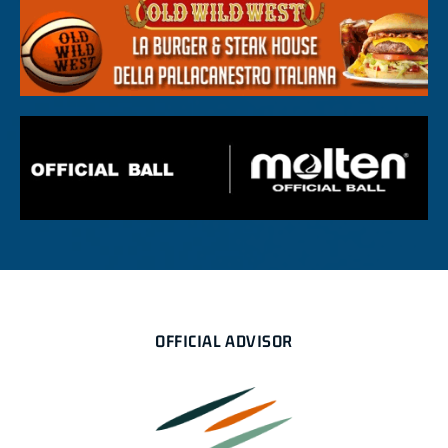
OFFICIAL ADVISOR