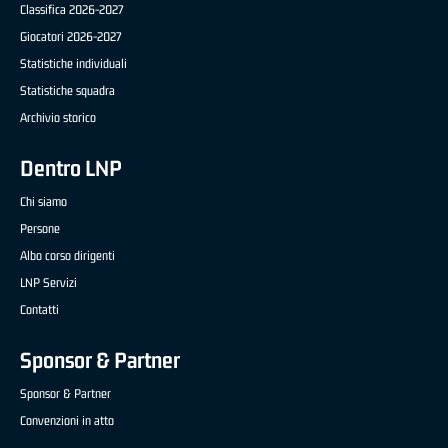
Classifica 2026-2027
Giocatori 2026-2027
Statistiche individuali
Statistiche squadra
Archivio storico
Dentro LNP
Chi siamo
Persone
Albo corso dirigenti
LNP Servizi
Contatti
Sponsor & Partner
Sponsor & Partner
Convenzioni in atto