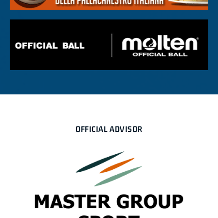
OFFICIAL ADVISOR