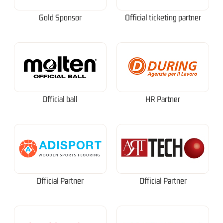
Gold Sponsor
Official ticketing partner
Official ball
HR Partner
Official Partner
Official Partner