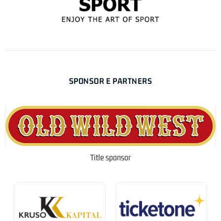
SPONSOR E PARTNERS
Title sponsor