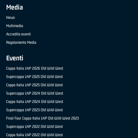
Media
News
Multimedia
Accredito eventi
Regolamento Media
Eventi
Coppa Italia LNP 2026 Old Wild West
Supercoppa LNP 2025 Old Wild West
Coppa Italia LNP 2025 Old Wild West
Supercoppa LNP 2024 Old Wild West
Coppa Italia LNP 2024 Old Wild West
Supercoppa LNP 2023 Old Wild West
Final Four Coppa Italia LNP Old Wild West 2023
Supercoppa LNP 2022 Old Wild West
Coppa Italia LNP 2022 Old Wild West