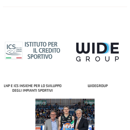
LNP E ICS INSIEME PER LO SVILUPPO
WIDEGROUP
DEGLI IMPIANTI SPORTIVI