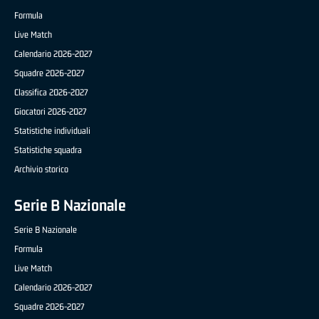
Formula
Live Match
Calendario 2026-2027
Squadre 2026-2027
Classifica 2026-2027
Giocatori 2026-2027
Statistiche individuali
Statistiche squadra
Archivio storico
Serie B Nazionale
Serie B Nazionale
Formula
Live Match
Calendario 2026-2027
Squadre 2026-2027