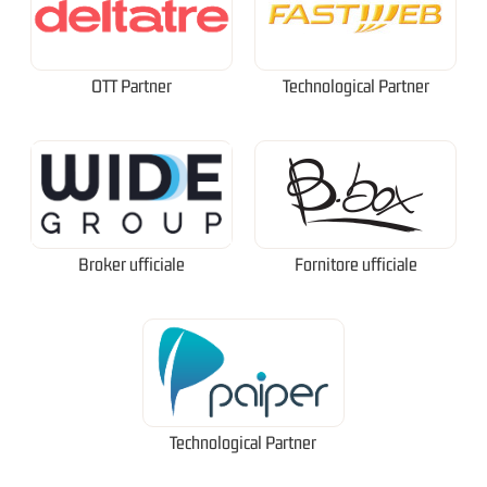
OTT Partner
Technological Partner
Broker ufficiale
Fornitore ufficiale
Technological Partner