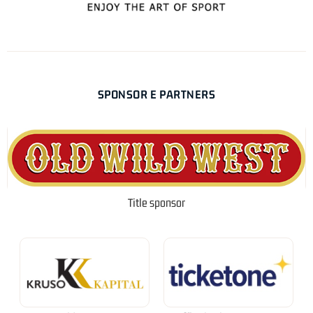
SPONSOR E PARTNERS
Title sponsor