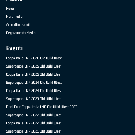
News
Multimedia
Accredito eventi
Regolamento Media
Eventi
Coppa Italia LNP 2026 Old Wild West
Supercoppa LNP 2025 Old Wild West
Coppa Italia LNP 2025 Old Wild West
Supercoppa LNP 2024 Old Wild West
Coppa Italia LNP 2024 Old Wild West
Supercoppa LNP 2023 Old Wild West
Final Four Coppa Italia LNP Old Wild West 2023
Supercoppa LNP 2022 Old Wild West
Coppa Italia LNP 2022 Old Wild West
Supercoppa LNP 2021 Old Wild West