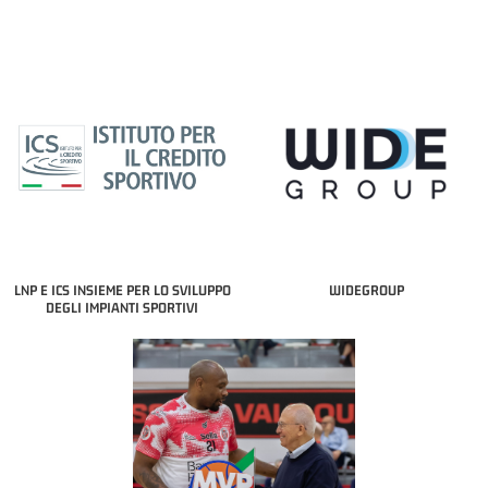
LNP E ICS INSIEME PER LO SVILUPPO
WIDEGROUP
DEGLI IMPIANTI SPORTIVI