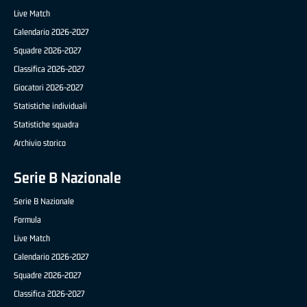
Live Match
Calendario 2026-2027
Squadre 2026-2027
Classifica 2026-2027
Giocatori 2026-2027
Statistiche individuali
Statistiche squadra
Archivio storico
Serie B Nazionale
Serie B Nazionale
Formula
Live Match
Calendario 2026-2027
Squadre 2026-2027
Classifica 2026-2027