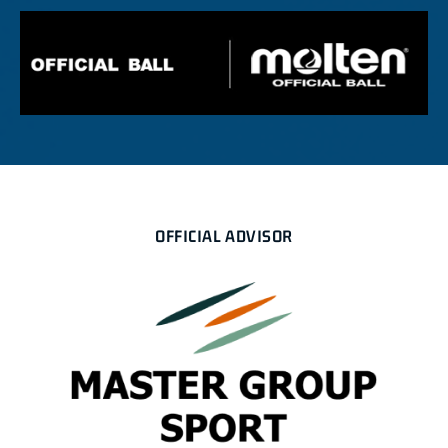
OFFICIAL ADVISOR