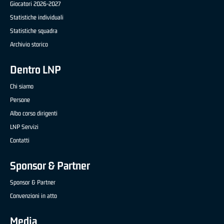
Giocatori 2026-2027
Statistiche individuali
Statistiche squadra
Archivio storico
Dentro LNP
Chi siamo
Persone
Albo corso dirigenti
LNP Servizi
Contatti
Sponsor & Partner
Sponsor & Partner
Convenzioni in atto
Media