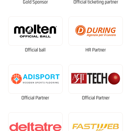
Gold Sponsor
Official ticketing partner
Official ball
HR Partner
Official Partner
Official Partner