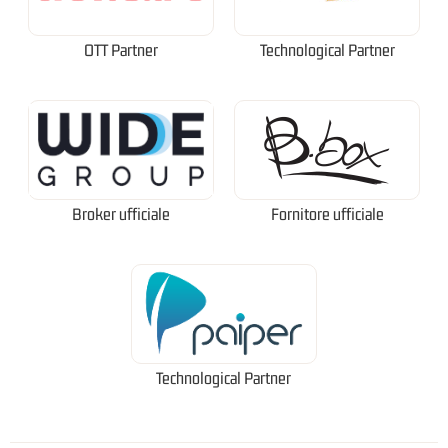
OTT Partner
Technological Partner
Broker ufficiale
Fornitore ufficiale
Technological Partner