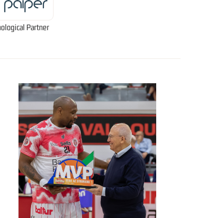
ological Partner