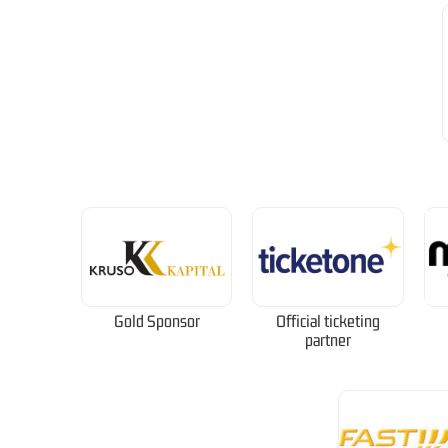
Gold Sponsor
Official ticketing
partner