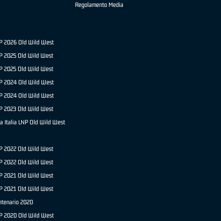
Regolamento Media
NP 2026 Old Wild West
P 2025 Old Wild West
NP 2025 Old Wild West
P 2024 Old Wild West
NP 2024 Old Wild West
P 2023 Old Wild West
a Italia LNP Old Wild West
P 2022 Old Wild West
NP 2022 Old Wild West
P 2021 Old Wild West
NP 2021 Old Wild West
ntenario 2020
NP 2020 Old Wild West