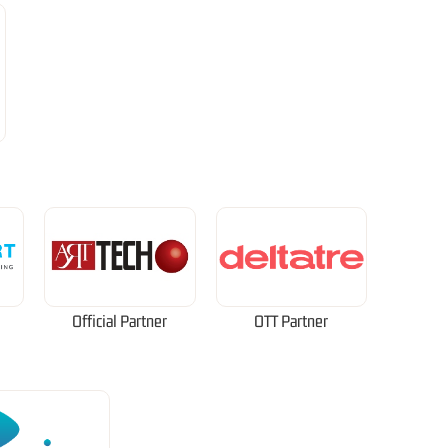
Official Partner
OTT Partner