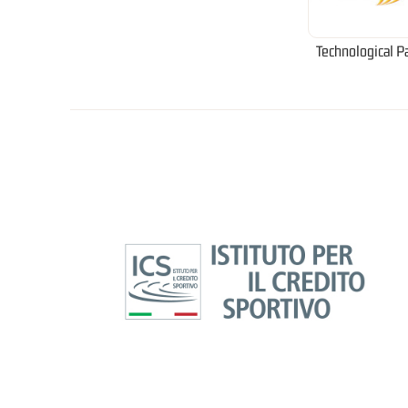
Technological P