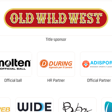
Title sponsor
Official ball
HR Partner
Official Partner