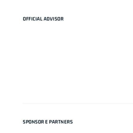
OFFICIAL ADVISOR
SPONSOR E PARTNERS