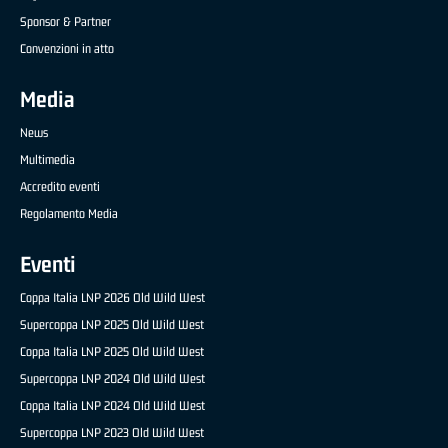
Sponsor & Partner
Convenzioni in atto
Media
News
Multimedia
Accredito eventi
Regolamento Media
Eventi
Coppa Italia LNP 2026 Old Wild West
Supercoppa LNP 2025 Old Wild West
Coppa Italia LNP 2025 Old Wild West
Supercoppa LNP 2024 Old Wild West
Coppa Italia LNP 2024 Old Wild West
Supercoppa LNP 2023 Old Wild West