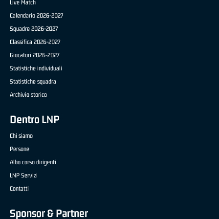
Live Match
Calendario 2026-2027
Squadre 2026-2027
Classifica 2026-2027
Giocatori 2026-2027
Statistiche individuali
Statistiche squadra
Archivio storico
Dentro LNP
Chi siamo
Persone
Albo corso dirigenti
LNP Servizi
Contatti
Sponsor & Partner