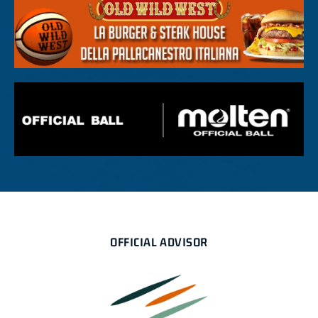
OFFICIAL ADVISOR