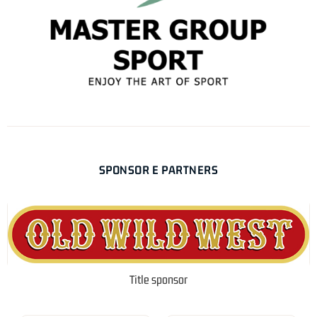
SPONSOR E PARTNERS
Title sponsor