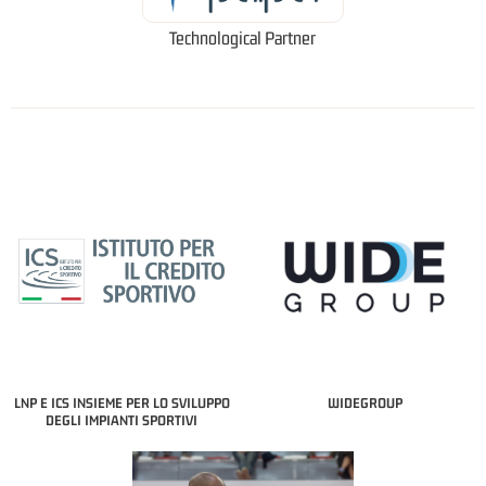
Technological Partner
LNP E ICS INSIEME PER LO SVILUPPO
WIDEGROUP
DEGLI IMPIANTI SPORTIVI