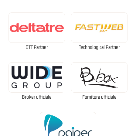
OTT Partner
Technological Partner
Broker ufficiale
Fornitore ufficiale