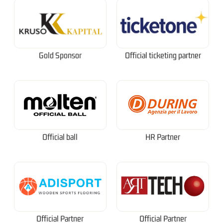
Gold Sponsor
Official ticketing partner
Official ball
HR Partner
Official Partner
Official Partner