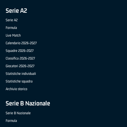
Serie A2
Serie A2
Formula
Live Match
Calendario 2026-2027
Squadre 2026-2027
Classifica 2026-2027
Giocatori 2026-2027
Statistiche individuali
Statistiche squadra
Archivio storico
Serie B Nazionale
Serie B Nazionale
Formula