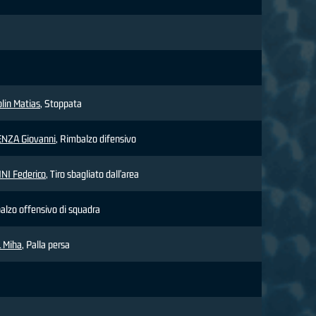
lin Matias
, Stoppata
NZA Giovanni
, Rimbalzo difensivo
NI Federico
, Tiro sbagliato dall'area
alzo offensivo di squadra
 Miha
, Palla persa