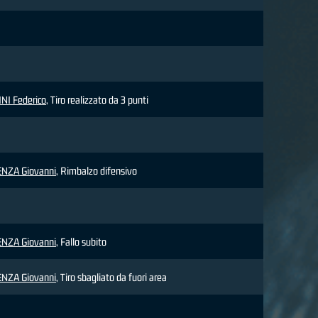
NI Federico
, Tiro realizzato da 3 punti
NZA Giovanni
, Rimbalzo difensivo
NZA Giovanni
, Fallo subito
NZA Giovanni
, Tiro sbagliato da fuori area