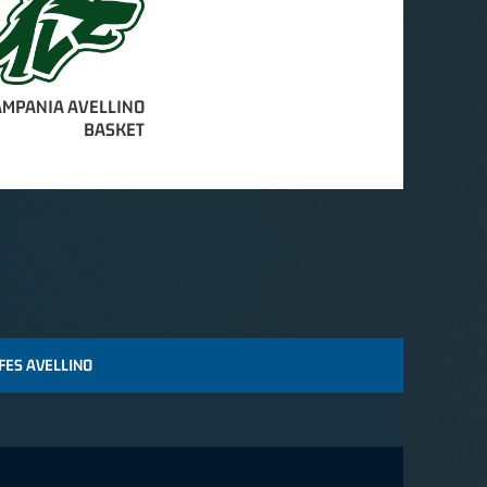
AMPANIA AVELLINO
BASKET
FES AVELLINO