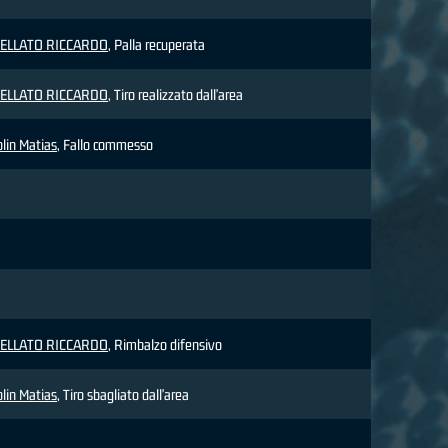
ELLATO RICCARDO
, Palla recuperata
ELLATO RICCARDO
, Tiro realizzato dall'area
lin Matias
, Fallo commesso
ELLATO RICCARDO
, Rimbalzo difensivo
lin Matias
, Tiro sbagliato dall'area