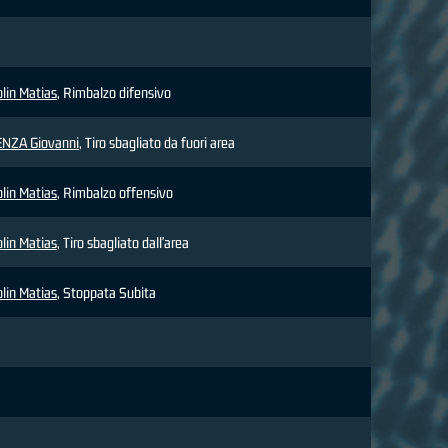
lin Matias
, Rimbalzo difensivo
NZA Giovanni
, Tiro sbagliato da fuori area
lin Matias
, Rimbalzo offensivo
lin Matias
, Tiro sbagliato dall'area
lin Matias
, Stoppata Subita