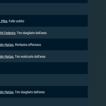
 Miha
, Fallo subito
NI Federico
, Tiro sbagliato dall'area
lin Matias
, Rimbalzo offensivo
lin Matias
, Tiro realizzato dall'area
lin Matias
, Tiro sbagliato dall'area