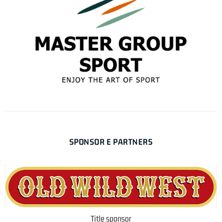
SPONSOR E PARTNERS
Title sponsor