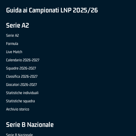
Guida ai Campionati LNP 2025/26
Serie A2
Serie A2
Formula
Live Match
Calendario 2026-2027
Squadre 2026-2027
Classifica 2026-2027
Giocatori 2026-2027
Statistiche individuali
Statistiche squadra
Archivio storico
Serie B Nazionale
Serie B Nazionale