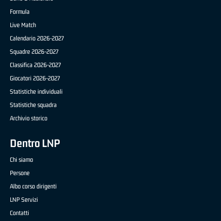
Formula
Live Match
Calendario 2026-2027
Squadre 2026-2027
Classifica 2026-2027
Giocatori 2026-2027
Statistiche individuali
Statistiche squadra
Archivio storico
Dentro LNP
Chi siamo
Persone
Albo corso dirigenti
LNP Servizi
Contatti