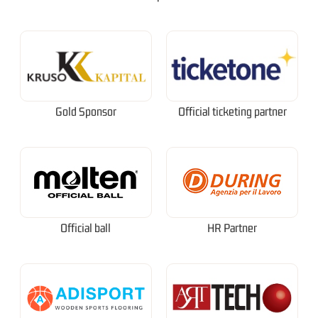
Gold Sponsor
Official ticketing partner
Official ball
HR Partner