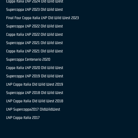
Coppa Italia LNP 2024 Old Wild West
Supercoppa LNP 2023 Old Wild West
Final Four Coppa Italia LNP Old Wild West 2023
Supercoppa LNP 2022 Old Wild West
Coppa Italia LNP 2022 Old Wild West
Supercoppa LNP 2021 Old Wild West
Coppa Italia LNP 2021 Old Wild West
Supercoppa Centenario 2020
Coppa Italia LNP 2020 Old Wild West
Supercoppa LNP 2019 Old Wild West
LNP Coppa Italia Old Wild West 2019
Supercoppa LNP 2018 Old Wild West
LNP Coppa Italia Old Wild West 2018
LNP Supercoppa2017 OldWildWest
LNP Coppa Italia 2017