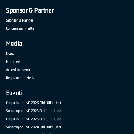
Sponsor & Partner
Sponsor & Partner
Convenzioni in atto
Media
News
Multimedia
Accredito eventi
Regolamento Media
Eventi
Coppa Italia LNP 2026 Old Wild West
Supercoppa LNP 2025 Old Wild West
Coppa Italia LNP 2025 Old Wild West
Supercoppa LNP 2024 Old Wild West