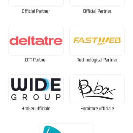
Official Partner
Official Partner
OTT Partner
Technological Partner
Broker ufficiale
Fornitore ufficiale