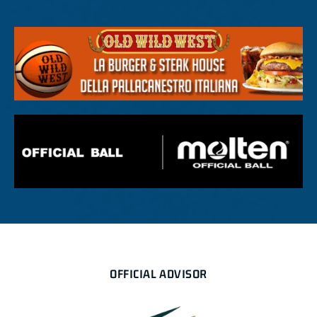
OFFICIAL ADVISOR