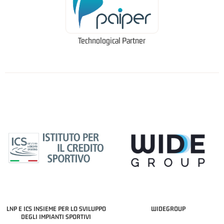
Technological Partner
LNP E ICS INSIEME PER LO SVILUPPO
WIDEGROUP
DEGLI IMPIANTI SPORTIVI