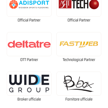
Official Partner
Official Partner
OTT Partner
Technological Partner
Broker ufficiale
Fornitore ufficiale