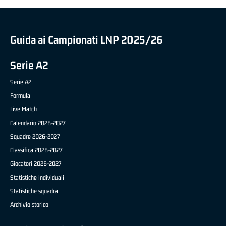
Guida ai Campionati LNP 2025/26
Serie A2
Serie A2
Formula
Live Match
Calendario 2026-2027
Squadre 2026-2027
Classifica 2026-2027
Giocatori 2026-2027
Statistiche individuali
Statistiche squadra
Archivio storico