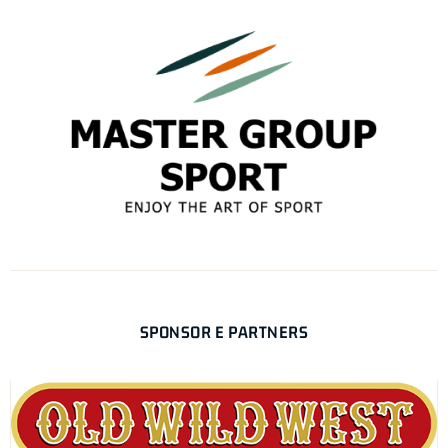
SPONSOR E PARTNERS