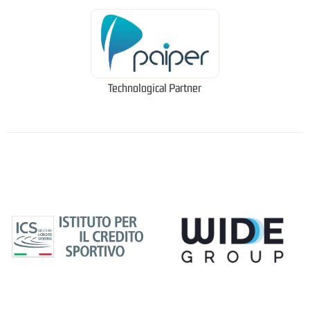
Technological Partner