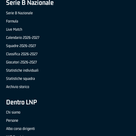
Serie B Nazionale
Serie B Nazionale
Formula
Live Match
Calendario 2026-2027
Squadre 2026-2027
Classifica 2026-2027
Giocatori 2026-2027
Statistiche individuali
Statistiche squadra
Archivio storico
Dentro LNP
Chi siamo
Persone
Albo corso dirigenti