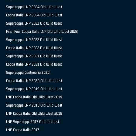
Supercoppa LNP 2024 Old Wild West
Coppa Italia LNP 2024 Old Wild West
Supercoppa LNP 2023 Old Wild West
Final Four Coppa Italia LNP Old Wild West 2023
Supercoppa LNP 2022 Old Wild West
Coppa Italia LNP 2022 Old Wild West
Supercoppa LNP 2021 Old Wild West
Coppa Italia LNP 2021 Old Wild West
Supercoppa Centenario 2020
Coppa Italia LNP 2020 Old Wild West
Supercoppa LNP 2019 Old Wild West
LNP Coppa Italia Old Wild West 2019
Supercoppa LNP 2018 Old Wild West
LNP Coppa Italia Old Wild West 2018
LNP Supercoppa2017 OldWildWest
LNP Coppa Italia 2017