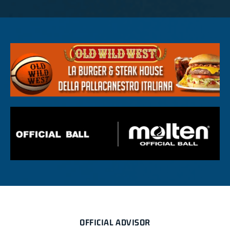
OFFICIAL ADVISOR