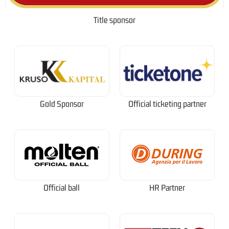
Title sponsor
Gold Sponsor
Official ticketing partner
Official ball
HR Partner