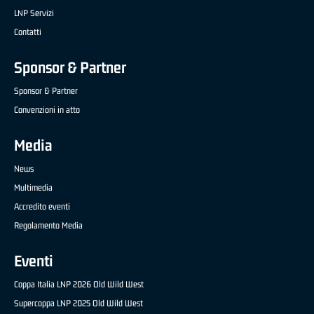
LNP Servizi
Contatti
Sponsor & Partner
Sponsor & Partner
Convenzioni in atto
Media
News
Multimedia
Accredito eventi
Regolamento Media
Eventi
Coppa Italia LNP 2026 Old Wild West
Supercoppa LNP 2025 Old Wild West