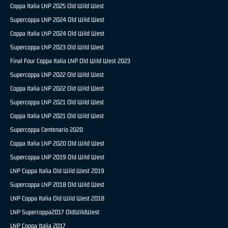
Coppa Italia LNP 2025 Old Wild West
Supercoppa LNP 2024 Old Wild West
Coppa Italia LNP 2024 Old Wild West
Supercoppa LNP 2023 Old Wild West
Final Four Coppa Italia LNP Old Wild West 2023
Supercoppa LNP 2022 Old Wild West
Coppa Italia LNP 2022 Old Wild West
Supercoppa LNP 2021 Old Wild West
Coppa Italia LNP 2021 Old Wild West
Supercoppa Centenario 2020
Coppa Italia LNP 2020 Old Wild West
Supercoppa LNP 2019 Old Wild West
LNP Coppa Italia Old Wild West 2019
Supercoppa LNP 2018 Old Wild West
LNP Coppa Italia Old Wild West 2018
LNP Supercoppa2017 OldWildWest
LNP Coppa Italia 2017