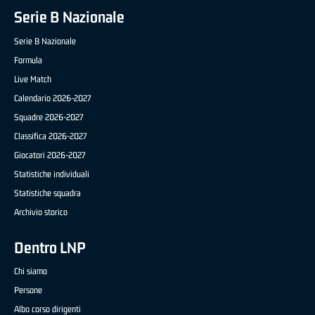
Serie B Nazionale
Serie B Nazionale
Formula
Live Match
Calendario 2026-2027
Squadre 2026-2027
Classifica 2026-2027
Giocatori 2026-2027
Statistiche individuali
Statistiche squadra
Archivio storico
Dentro LNP
Chi siamo
Persone
Albo corso dirigenti