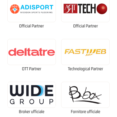
Official Partner
Official Partner
OTT Partner
Technological Partner
Broker ufficiale
Fornitore ufficiale