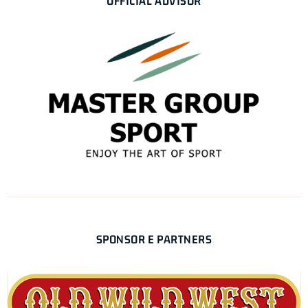
OFFICIAL ADVISOR
SPONSOR E PARTNERS