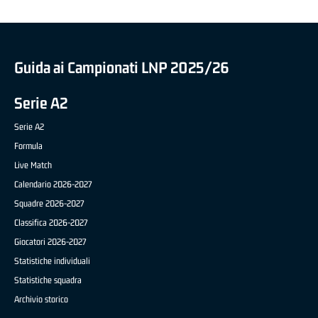
Guida ai Campionati LNP 2025/26
Serie A2
Serie A2
Formula
Live Match
Calendario 2026-2027
Squadre 2026-2027
Classifica 2026-2027
Giocatori 2026-2027
Statistiche individuali
Statistiche squadra
Archivio storico