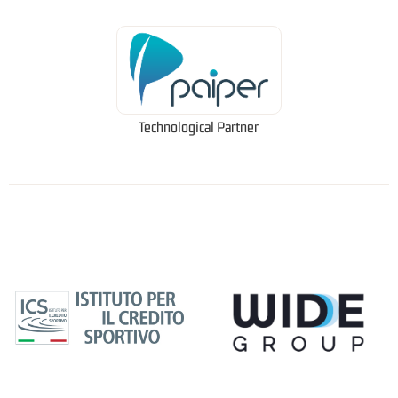
Technological Partner