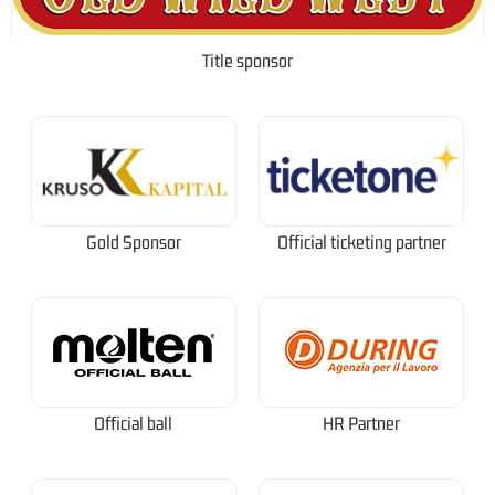
Title sponsor
Gold Sponsor
Official ticketing partner
Official ball
HR Partner