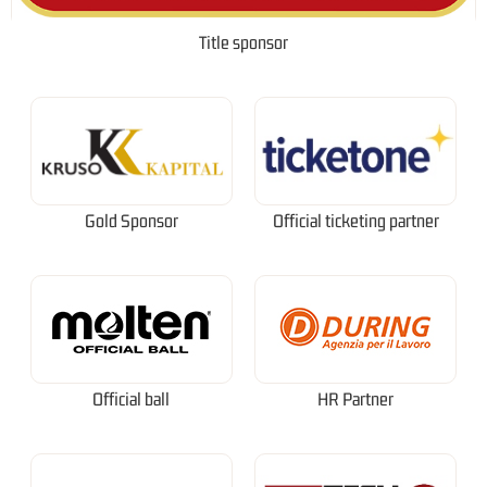
Title sponsor
Gold Sponsor
Official ticketing partner
Official ball
HR Partner