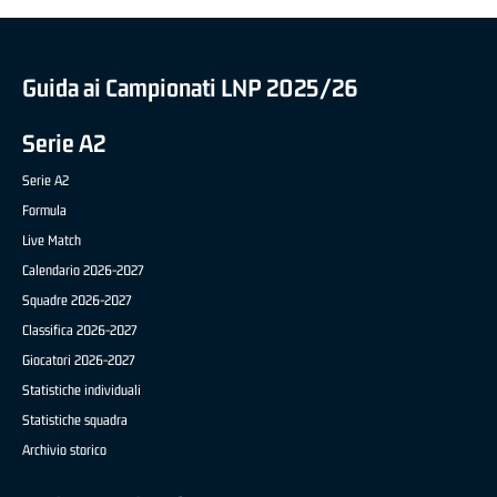
Guida ai Campionati LNP 2025/26
Serie A2
Serie A2
Formula
Live Match
Calendario 2026-2027
Squadre 2026-2027
Classifica 2026-2027
Giocatori 2026-2027
Statistiche individuali
Statistiche squadra
Archivio storico