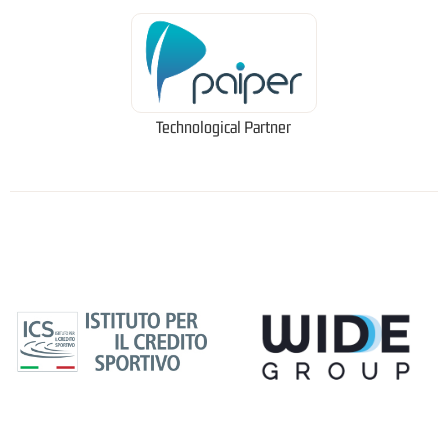
Technological Partner