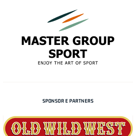
SPONSOR E PARTNERS