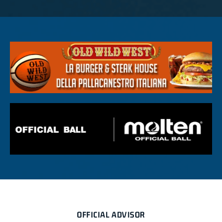
OFFICIAL ADVISOR