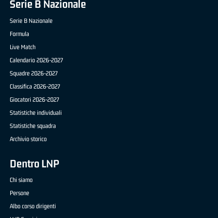
Serie B Nazionale
Serie B Nazionale
Formula
Live Match
Calendario 2026-2027
Squadre 2026-2027
Classifica 2026-2027
Giocatori 2026-2027
Statistiche individuali
Statistiche squadra
Archivio storico
Dentro LNP
Chi siamo
Persone
Albo corso dirigenti