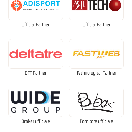
Official Partner
Official Partner
OTT Partner
Technological Partner
Broker ufficiale
Fornitore ufficiale