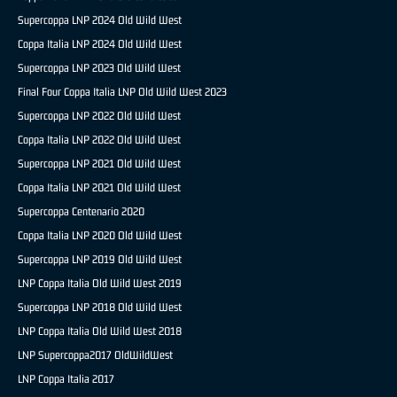
Supercoppa LNP 2024 Old Wild West
Coppa Italia LNP 2024 Old Wild West
Supercoppa LNP 2023 Old Wild West
Final Four Coppa Italia LNP Old Wild West 2023
Supercoppa LNP 2022 Old Wild West
Coppa Italia LNP 2022 Old Wild West
Supercoppa LNP 2021 Old Wild West
Coppa Italia LNP 2021 Old Wild West
Supercoppa Centenario 2020
Coppa Italia LNP 2020 Old Wild West
Supercoppa LNP 2019 Old Wild West
LNP Coppa Italia Old Wild West 2019
Supercoppa LNP 2018 Old Wild West
LNP Coppa Italia Old Wild West 2018
LNP Supercoppa2017 OldWildWest
LNP Coppa Italia 2017