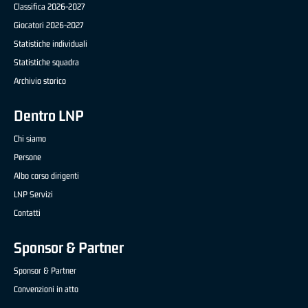
Classifica 2026-2027
Giocatori 2026-2027
Statistiche individuali
Statistiche squadra
Archivio storico
Dentro LNP
Chi siamo
Persone
Albo corso dirigenti
LNP Servizi
Contatti
Sponsor & Partner
Sponsor & Partner
Convenzioni in atto