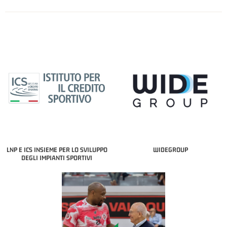
LNP E ICS INSIEME PER LO SVILUPPO
WIDEGROUP
DEGLI IMPIANTI SPORTIVI