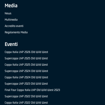
Media
News
Multimedia
Accredito eventi
Regolamento Media
Eventi
Coppa Italia LNP 2026 Old Wild West
Supercoppa LNP 2025 Old Wild West
Coppa Italia LNP 2025 Old Wild West
Supercoppa LNP 2024 Old Wild West
Coppa Italia LNP 2024 Old Wild West
Supercoppa LNP 2023 Old Wild West
Final Four Coppa Italia LNP Old Wild West 2023
Supercoppa LNP 2022 Old Wild West
Coppa Italia LNP 2022 Old Wild West