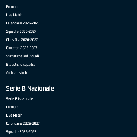
Formula
Live Match
Calendario 2026-2027
Squadre 2026-2027
Classifica 2026-2027
Giocatori 2026-2027
Statistiche individuali
Statistiche squadra
Archivio storico
Serie B Nazionale
Serie B Nazionale
Formula
Live Match
Calendario 2026-2027
Squadre 2026-2027