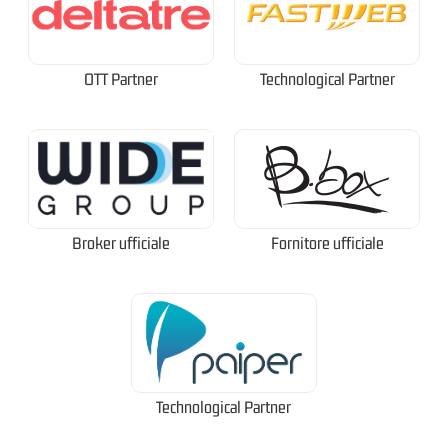
OTT Partner
Technological Partner
Broker ufficiale
Fornitore ufficiale
Technological Partner