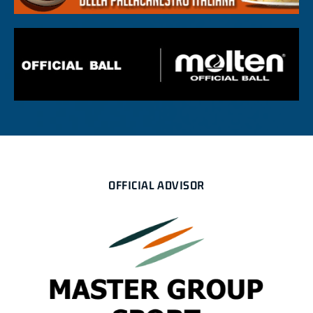
OFFICIAL ADVISOR