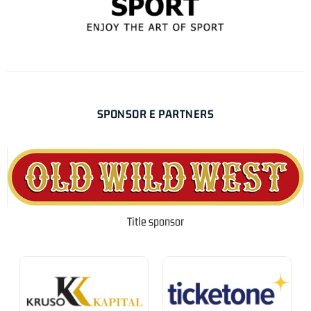
SPONSOR E PARTNERS
Title sponsor