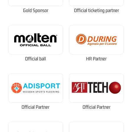
Gold Sponsor
Official ticketing partner
Official ball
HR Partner
Official Partner
Official Partner