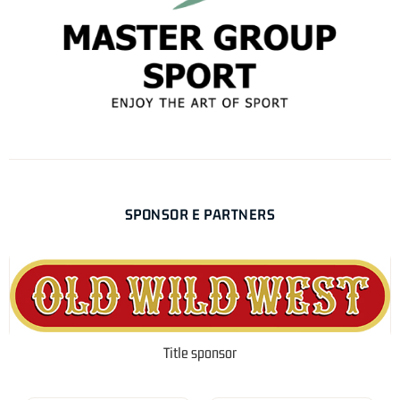
SPONSOR E PARTNERS
Title sponsor