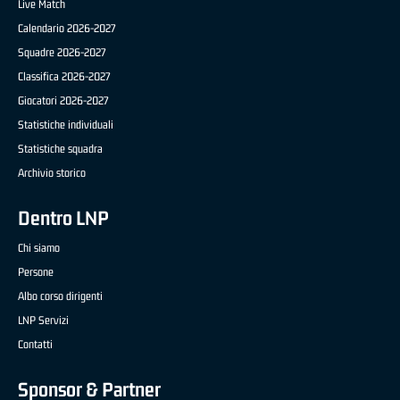
Live Match
Calendario 2026-2027
Squadre 2026-2027
Classifica 2026-2027
Giocatori 2026-2027
Statistiche individuali
Statistiche squadra
Archivio storico
Dentro LNP
Chi siamo
Persone
Albo corso dirigenti
LNP Servizi
Contatti
Sponsor & Partner