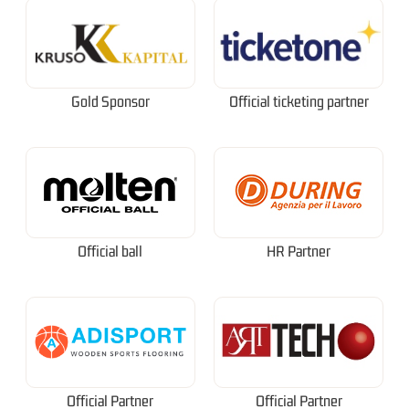
Gold Sponsor
Official ticketing partner
Official ball
HR Partner
Official Partner
Official Partner