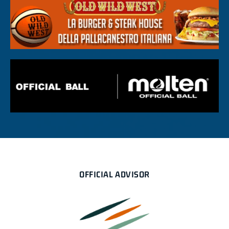
OFFICIAL ADVISOR