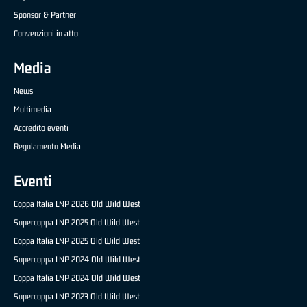
Sponsor & Partner
Convenzioni in atto
Media
News
Multimedia
Accredito eventi
Regolamento Media
Eventi
Coppa Italia LNP 2026 Old Wild West
Supercoppa LNP 2025 Old Wild West
Coppa Italia LNP 2025 Old Wild West
Supercoppa LNP 2024 Old Wild West
Coppa Italia LNP 2024 Old Wild West
Supercoppa LNP 2023 Old Wild West