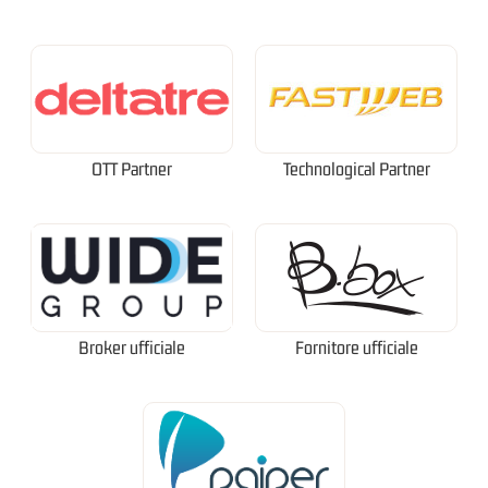
OTT Partner
Technological Partner
Broker ufficiale
Fornitore ufficiale