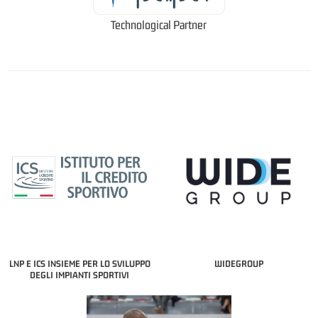
Technological Partner
LNP E ICS INSIEME PER LO SVILUPPO
WIDEGROUP
DEGLI IMPIANTI SPORTIVI