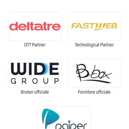
OTT Partner
Technological Partner
Broker ufficiale
Fornitore ufficiale