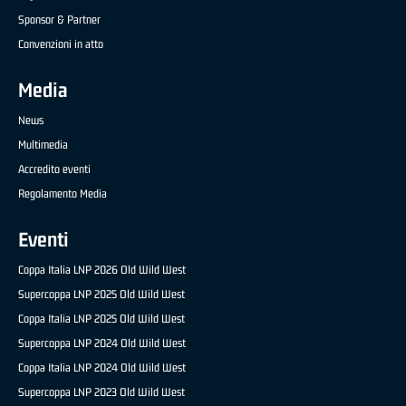
Sponsor & Partner
Convenzioni in atto
Media
News
Multimedia
Accredito eventi
Regolamento Media
Eventi
Coppa Italia LNP 2026 Old Wild West
Supercoppa LNP 2025 Old Wild West
Coppa Italia LNP 2025 Old Wild West
Supercoppa LNP 2024 Old Wild West
Coppa Italia LNP 2024 Old Wild West
Supercoppa LNP 2023 Old Wild West