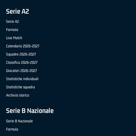
Serie A2
Serie A2
Formula
Live Match
Calendario 2026-2027
Squadre 2026-2027
Classifica 2026-2027
Giocatori 2026-2027
Statistiche individuali
Statistiche squadra
Archivio storico
Serie B Nazionale
Serie B Nazionale
Formula