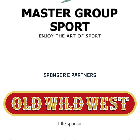
SPONSOR E PARTNERS
Title sponsor