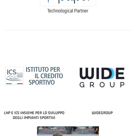
Technological Partner
LNP E ICS INSIEME PER LO SVILUPPO
WIDEGROUP
DEGLI IMPIANTI SPORTIVI