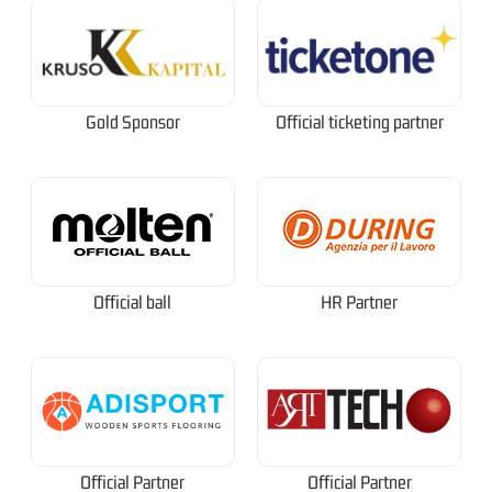
Gold Sponsor
Official ticketing partner
Official ball
HR Partner
Official Partner
Official Partner