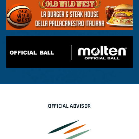
OFFICIAL ADVISOR