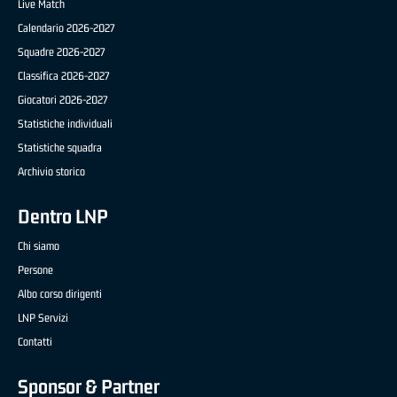
Live Match
Calendario 2026-2027
Squadre 2026-2027
Classifica 2026-2027
Giocatori 2026-2027
Statistiche individuali
Statistiche squadra
Archivio storico
Dentro LNP
Chi siamo
Persone
Albo corso dirigenti
LNP Servizi
Contatti
Sponsor & Partner