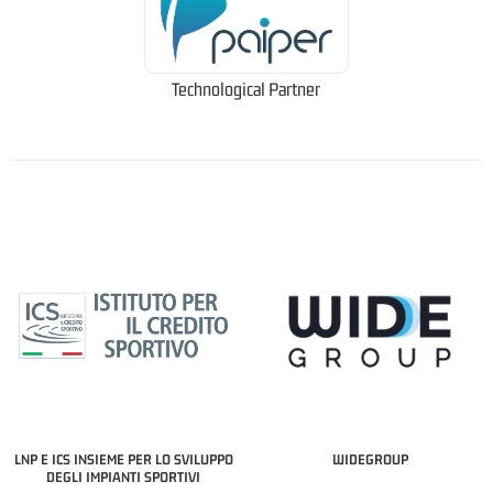
Technological Partner
LNP E ICS INSIEME PER LO SVILUPPO
WIDEGROUP
DEGLI IMPIANTI SPORTIVI