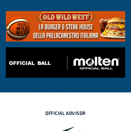
OFFICIAL ADVISOR