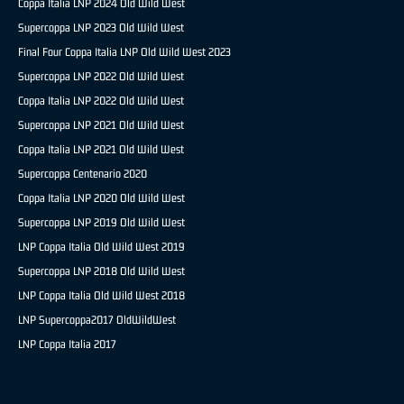
Coppa Italia LNP 2024 Old Wild West
Supercoppa LNP 2023 Old Wild West
Final Four Coppa Italia LNP Old Wild West 2023
Supercoppa LNP 2022 Old Wild West
Coppa Italia LNP 2022 Old Wild West
Supercoppa LNP 2021 Old Wild West
Coppa Italia LNP 2021 Old Wild West
Supercoppa Centenario 2020
Coppa Italia LNP 2020 Old Wild West
Supercoppa LNP 2019 Old Wild West
LNP Coppa Italia Old Wild West 2019
Supercoppa LNP 2018 Old Wild West
LNP Coppa Italia Old Wild West 2018
LNP Supercoppa2017 OldWildWest
LNP Coppa Italia 2017