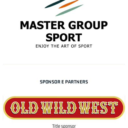
SPONSOR E PARTNERS
Title sponsor