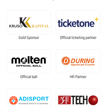
Gold Sponsor
Official ticketing partner
Official ball
HR Partner