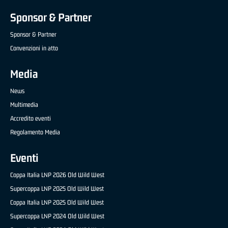
Sponsor & Partner
Sponsor & Partner
Convenzioni in atto
Media
News
Multimedia
Accredito eventi
Regolamento Media
Eventi
Coppa Italia LNP 2026 Old Wild West
Supercoppa LNP 2025 Old Wild West
Coppa Italia LNP 2025 Old Wild West
Supercoppa LNP 2024 Old Wild West