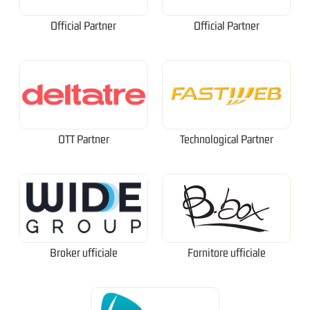
Official Partner
Official Partner
OTT Partner
Technological Partner
Broker ufficiale
Fornitore ufficiale