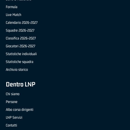
Formula
Live Match
Calendario 2026-2027
Squadre 2026-2027
Classifica 2026-2027
Giocatori 2026-2027
Statistiche individuali
Statistiche squadra
Archivio storico
Dentro LNP
Chi siamo
Persone
Albo corso dirigenti
LNP Servizi
Contatti