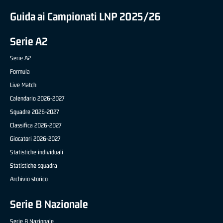
Guida ai Campionati LNP 2025/26
Serie A2
Serie A2
Formula
Live Match
Calendario 2026-2027
Squadre 2026-2027
Classifica 2026-2027
Giocatori 2026-2027
Statistiche individuali
Statistiche squadra
Archivio storico
Serie B Nazionale
Serie B Nazionale