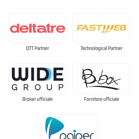
OTT Partner
Technological Partner
Broker ufficiale
Fornitore ufficiale