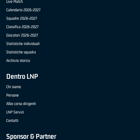
Live Match
Calendario 2026-2027
Squadre 2026-2027
Classifica 2026-2027
Giocatori 2026-2027
Statistiche individuali
Statistiche squadra
Archivio storico
Dentro LNP
Chi siamo
Persone
Albo corso dirigenti
LNP Servizi
Contatti
Sponsor & Partner