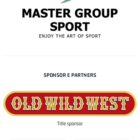
SPONSOR E PARTNERS
Title sponsor