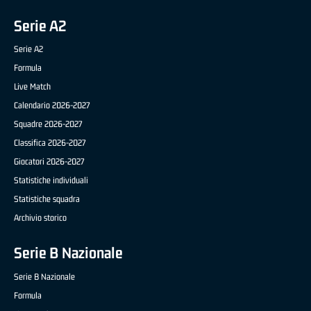
Serie A2
Serie A2
Formula
Live Match
Calendario 2026-2027
Squadre 2026-2027
Classifica 2026-2027
Giocatori 2026-2027
Statistiche individuali
Statistiche squadra
Archivio storico
Serie B Nazionale
Serie B Nazionale
Formula