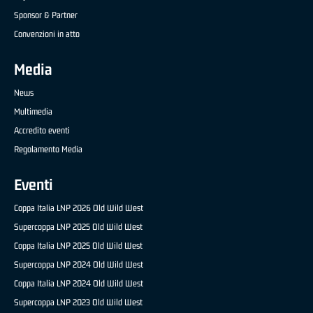
Sponsor & Partner
Convenzioni in atto
Media
News
Multimedia
Accredito eventi
Regolamento Media
Eventi
Coppa Italia LNP 2026 Old Wild West
Supercoppa LNP 2025 Old Wild West
Coppa Italia LNP 2025 Old Wild West
Supercoppa LNP 2024 Old Wild West
Coppa Italia LNP 2024 Old Wild West
Supercoppa LNP 2023 Old Wild West