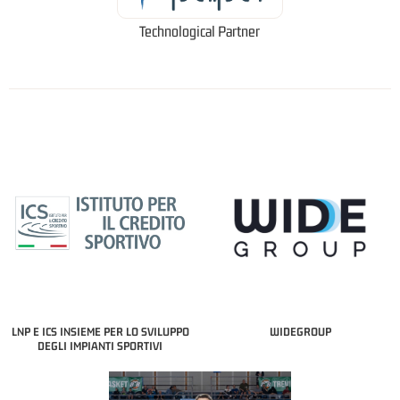
Technological Partner
LNP E ICS INSIEME PER LO SVILUPPO
WIDEGROUP
DEGLI IMPIANTI SPORTIVI