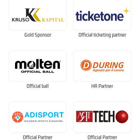
Gold Sponsor
Official ticketing partner
Official ball
HR Partner
Official Partner
Official Partner