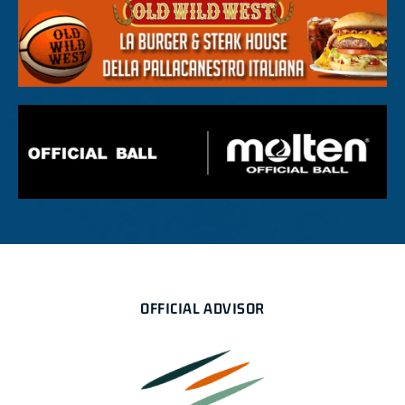
OFFICIAL ADVISOR