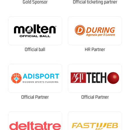
Gold Sponsor
Official ticketing partner
Official ball
HR Partner
Official Partner
Official Partner