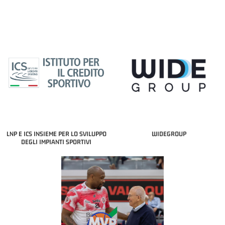
LNP E ICS INSIEME PER LO SVILUPPO
WIDEGROUP
DEGLI IMPIANTI SPORTIVI