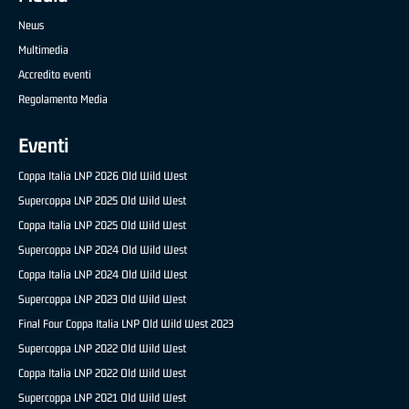
News
Multimedia
Accredito eventi
Regolamento Media
Eventi
Coppa Italia LNP 2026 Old Wild West
Supercoppa LNP 2025 Old Wild West
Coppa Italia LNP 2025 Old Wild West
Supercoppa LNP 2024 Old Wild West
Coppa Italia LNP 2024 Old Wild West
Supercoppa LNP 2023 Old Wild West
Final Four Coppa Italia LNP Old Wild West 2023
Supercoppa LNP 2022 Old Wild West
Coppa Italia LNP 2022 Old Wild West
Supercoppa LNP 2021 Old Wild West