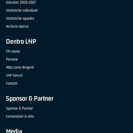
Giocatori 2026-2027
Statistiche individuali
Statistiche squadra
Archivio storico
Dentro LNP
Chi siamo
Persone
Albo corso dirigenti
LNP Servizi
Contatti
Sponsor & Partner
Sponsor & Partner
Convenzioni in atto
Media