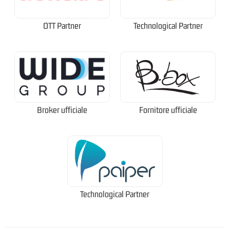
OTT Partner
Technological Partner
Broker ufficiale
Fornitore ufficiale
Technological Partner