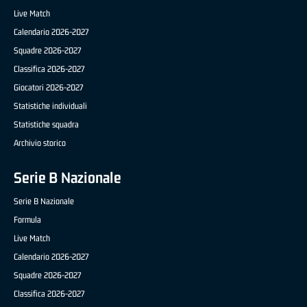
Live Match
Calendario 2026-2027
Squadre 2026-2027
Classifica 2026-2027
Giocatori 2026-2027
Statistiche individuali
Statistiche squadra
Archivio storico
Serie B Nazionale
Serie B Nazionale
Formula
Live Match
Calendario 2026-2027
Squadre 2026-2027
Classifica 2026-2027