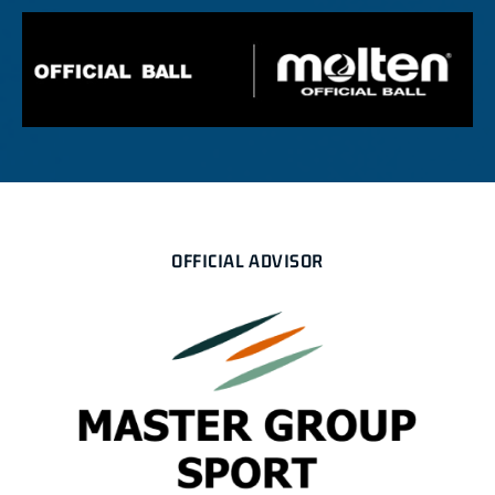
OFFICIAL ADVISOR