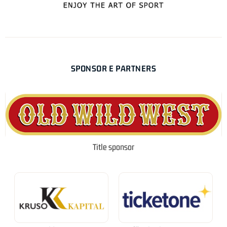
SPONSOR E PARTNERS
Title sponsor