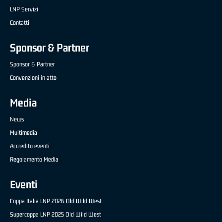
LNP Servizi
Contatti
Sponsor & Partner
Sponsor & Partner
Convenzioni in atto
Media
News
Multimedia
Accredito eventi
Regolamento Media
Eventi
Coppa Italia LNP 2026 Old Wild West
Supercoppa LNP 2025 Old Wild West