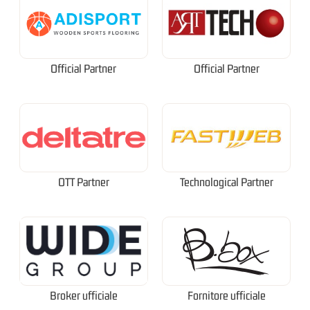
Official Partner
Official Partner
OTT Partner
Technological Partner
Broker ufficiale
Fornitore ufficiale