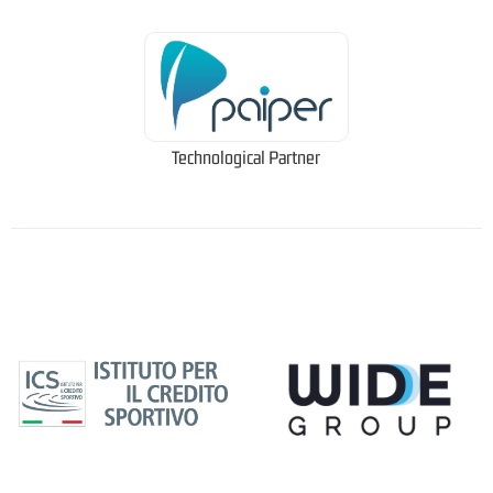
Technological Partner