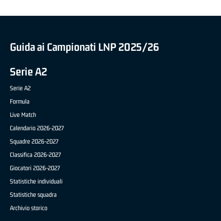
Guida ai Campionati LNP 2025/26
Serie A2
Serie A2
Formula
Live Match
Calendario 2026-2027
Squadre 2026-2027
Classifica 2026-2027
Giocatori 2026-2027
Statistiche individuali
Statistiche squadra
Archivio storico