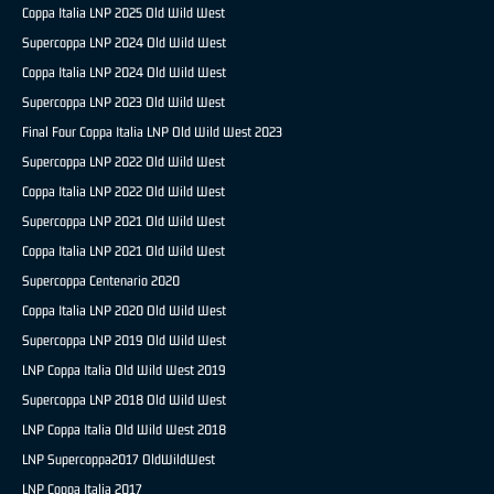
Coppa Italia LNP 2025 Old Wild West
Supercoppa LNP 2024 Old Wild West
Coppa Italia LNP 2024 Old Wild West
Supercoppa LNP 2023 Old Wild West
Final Four Coppa Italia LNP Old Wild West 2023
Supercoppa LNP 2022 Old Wild West
Coppa Italia LNP 2022 Old Wild West
Supercoppa LNP 2021 Old Wild West
Coppa Italia LNP 2021 Old Wild West
Supercoppa Centenario 2020
Coppa Italia LNP 2020 Old Wild West
Supercoppa LNP 2019 Old Wild West
LNP Coppa Italia Old Wild West 2019
Supercoppa LNP 2018 Old Wild West
LNP Coppa Italia Old Wild West 2018
LNP Supercoppa2017 OldWildWest
LNP Coppa Italia 2017