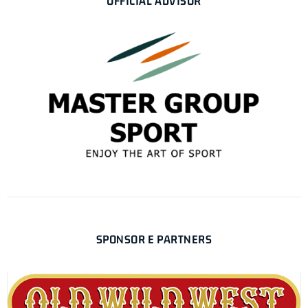
OFFICIAL ADVISOR
SPONSOR E PARTNERS