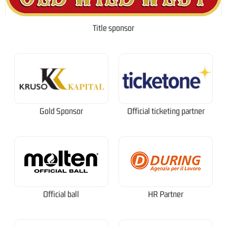
Title sponsor
Gold Sponsor
Official ticketing partner
Official ball
HR Partner