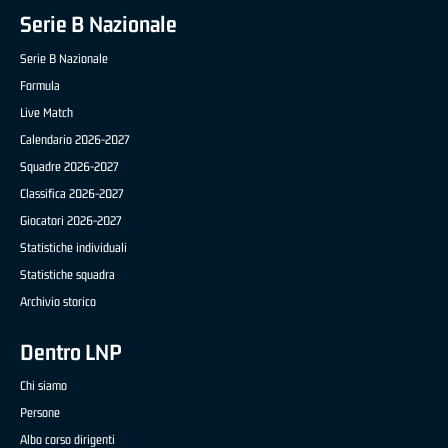
Serie B Nazionale
Serie B Nazionale
Formula
Live Match
Calendario 2026-2027
Squadre 2026-2027
Classifica 2026-2027
Giocatori 2026-2027
Statistiche individuali
Statistiche squadra
Archivio storico
Dentro LNP
Chi siamo
Persone
Albo corso dirigenti