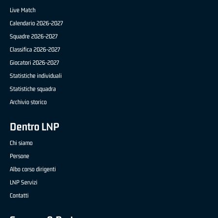
Live Match
Calendario 2026-2027
Squadre 2026-2027
Classifica 2026-2027
Giocatori 2026-2027
Statistiche individuali
Statistiche squadra
Archivio storico
Dentro LNP
Chi siamo
Persone
Albo corso dirigenti
LNP Servizi
Contatti