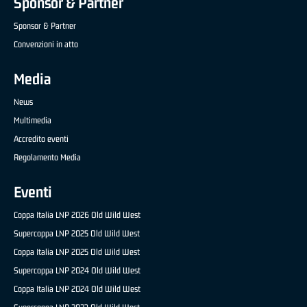
Sponsor & Partner
Sponsor & Partner
Convenzioni in atto
Media
News
Multimedia
Accredito eventi
Regolamento Media
Eventi
Coppa Italia LNP 2026 Old Wild West
Supercoppa LNP 2025 Old Wild West
Coppa Italia LNP 2025 Old Wild West
Supercoppa LNP 2024 Old Wild West
Coppa Italia LNP 2024 Old Wild West