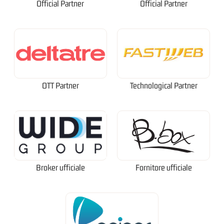
Official Partner
Official Partner
OTT Partner
Technological Partner
Broker ufficiale
Fornitore ufficiale