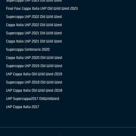
Supercoppa LNP 2023 Old Wild West
Final Four Coppa Italia LNP Old Wild West 2023
Supercoppa LNP 2022 Old Wild West
Coppa Italia LNP 2022 Old Wild West
Supercoppa LNP 2021 Old Wild West
Coppa Italia LNP 2021 Old Wild West
Supercoppa Centenario 2020
Coppa Italia LNP 2020 Old Wild West
Supercoppa LNP 2019 Old Wild West
LNP Coppa Italia Old Wild West 2019
Supercoppa LNP 2018 Old Wild West
LNP Coppa Italia Old Wild West 2018
LNP Supercoppa2017 OldWildWest
LNP Coppa Italia 2017