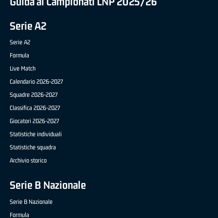
Guida ai Campionati LNP 2025/26
Serie A2
Serie A2
Formula
Live Match
Calendario 2026-2027
Squadre 2026-2027
Classifica 2026-2027
Giocatori 2026-2027
Statistiche individuali
Statistiche squadra
Archivio storico
Serie B Nazionale
Serie B Nazionale
Formula