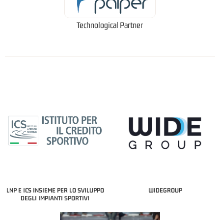
Technological Partner
LNP E ICS INSIEME PER LO SVILUPPO
WIDEGROUP
DEGLI IMPIANTI SPORTIVI