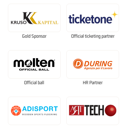
Gold Sponsor
Official ticketing partner
Official ball
HR Partner