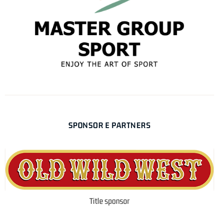
SPONSOR E PARTNERS
Title sponsor