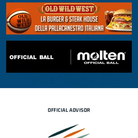
OFFICIAL ADVISOR