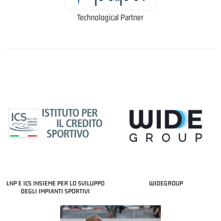
Technological Partner
LNP E ICS INSIEME PER LO SVILUPPO
WIDEGROUP
DEGLI IMPIANTI SPORTIVI