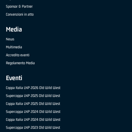
Sponsor & Partner
Convenzioni in atto
Media
News
Multimedia
Accredito eventi
Regolamento Media
Eventi
Coppa Italia LNP 2026 Old Wild West
Supercoppa LNP 2025 Old Wild West
Coppa Italia LNP 2025 Old Wild West
Supercoppa LNP 2024 Old Wild West
Coppa Italia LNP 2024 Old Wild West
Supercoppa LNP 2023 Old Wild West