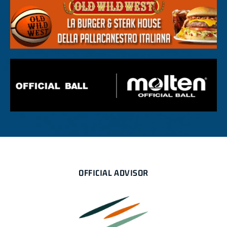
OFFICIAL ADVISOR