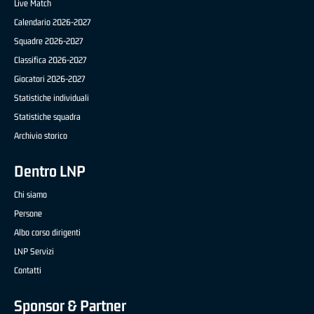
Live Match
Calendario 2026-2027
Squadre 2026-2027
Classifica 2026-2027
Giocatori 2026-2027
Statistiche individuali
Statistiche squadra
Archivio storico
Dentro LNP
Chi siamo
Persone
Albo corso dirigenti
LNP Servizi
Contatti
Sponsor & Partner