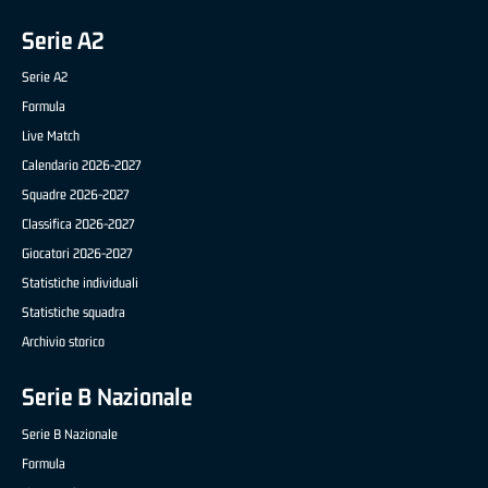
Serie A2
Serie A2
Formula
Live Match
Calendario 2026-2027
Squadre 2026-2027
Classifica 2026-2027
Giocatori 2026-2027
Statistiche individuali
Statistiche squadra
Archivio storico
Serie B Nazionale
Serie B Nazionale
Formula