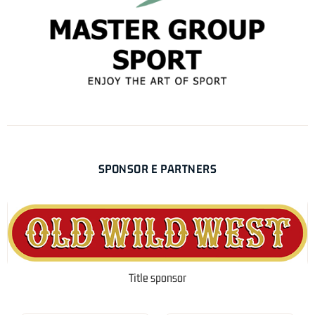
SPONSOR E PARTNERS
Title sponsor