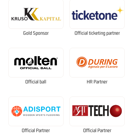
Gold Sponsor
Official ticketing partner
Official ball
HR Partner
Official Partner
Official Partner