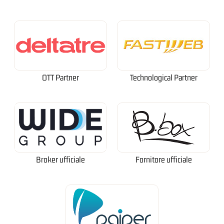
OTT Partner
Technological Partner
Broker ufficiale
Fornitore ufficiale