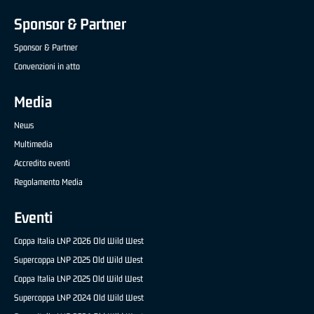
Sponsor & Partner
Sponsor & Partner
Convenzioni in atto
Media
News
Multimedia
Accredito eventi
Regolamento Media
Eventi
Coppa Italia LNP 2026 Old Wild West
Supercoppa LNP 2025 Old Wild West
Coppa Italia LNP 2025 Old Wild West
Supercoppa LNP 2024 Old Wild West