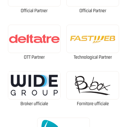
Official Partner
Official Partner
OTT Partner
Technological Partner
Broker ufficiale
Fornitore ufficiale