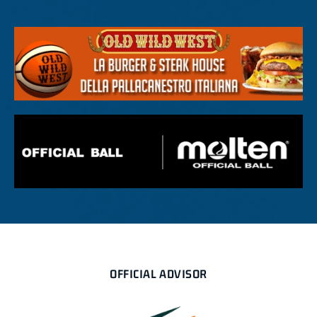
OFFICIAL ADVISOR