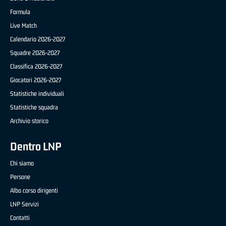
Formula
Live Match
Calendario 2026-2027
Squadre 2026-2027
Classifica 2026-2027
Giocatori 2026-2027
Statistiche individuali
Statistiche squadra
Archivio storico
Dentro LNP
Chi siamo
Persone
Albo corso dirigenti
LNP Servizi
Contatti