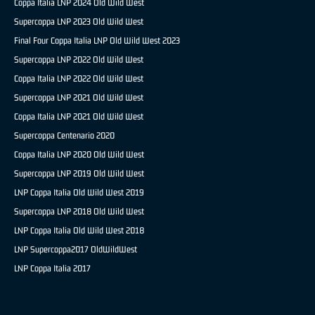
Coppa Italia LNP 2024 Old Wild West
Supercoppa LNP 2023 Old Wild West
Final Four Coppa Italia LNP Old Wild West 2023
Supercoppa LNP 2022 Old Wild West
Coppa Italia LNP 2022 Old Wild West
Supercoppa LNP 2021 Old Wild West
Coppa Italia LNP 2021 Old Wild West
Supercoppa Centenario 2020
Coppa Italia LNP 2020 Old Wild West
Supercoppa LNP 2019 Old Wild West
LNP Coppa Italia Old Wild West 2019
Supercoppa LNP 2018 Old Wild West
LNP Coppa Italia Old Wild West 2018
LNP Supercoppa2017 OldWildWest
LNP Coppa Italia 2017