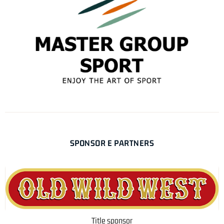
SPONSOR E PARTNERS
Title sponsor