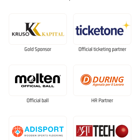
Gold Sponsor
Official ticketing partner
Official ball
HR Partner