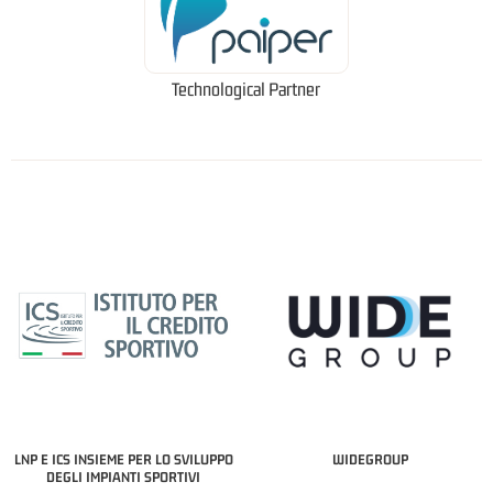
Technological Partner
LNP E ICS INSIEME PER LO SVILUPPO
WIDEGROUP
DEGLI IMPIANTI SPORTIVI