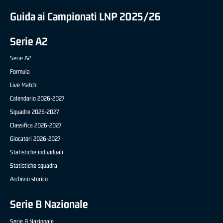
Guida ai Campionati LNP 2025/26
Serie A2
Serie A2
Formula
Live Match
Calendario 2026-2027
Squadre 2026-2027
Classifica 2026-2027
Giocatori 2026-2027
Statistiche individuali
Statistiche squadra
Archivio storico
Serie B Nazionale
Serie B Nazionale