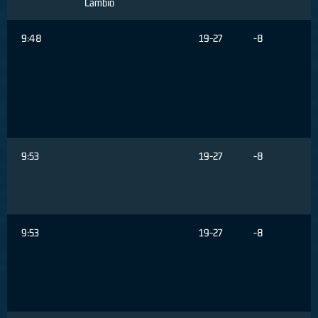
Cambio
9:48
19-27
-8
9:53
19-27
-8
9:53
19-27
-8