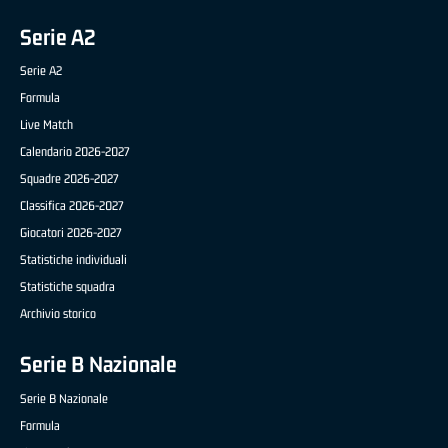
Serie A2
Serie A2
Formula
Live Match
Calendario 2026-2027
Squadre 2026-2027
Classifica 2026-2027
Giocatori 2026-2027
Statistiche individuali
Statistiche squadra
Archivio storico
Serie B Nazionale
Serie B Nazionale
Formula