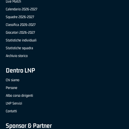
Live Match
Calendario 2026-2027
Squadre 2026-2027
Classifica 2026-2027
Giocatori 2026-2027
Statistiche individuali
Statistiche squadra
Archivio storico
Dentro LNP
Chi siamo
Persone
Albo corso dirigenti
LNP Servizi
Contatti
Sponsor & Partner