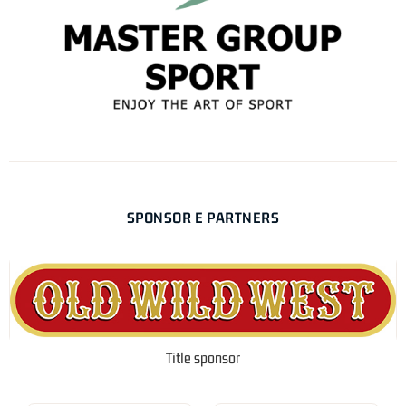
SPONSOR E PARTNERS
Title sponsor