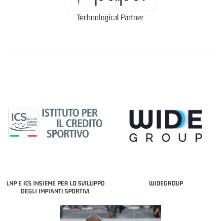
Technological Partner
LNP E ICS INSIEME PER LO SVILUPPO
WIDEGROUP
DEGLI IMPIANTI SPORTIVI