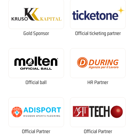
Gold Sponsor
Official ticketing partner
Official ball
HR Partner
Official Partner
Official Partner