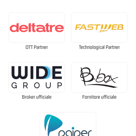
OTT Partner
Technological Partner
Broker ufficiale
Fornitore ufficiale