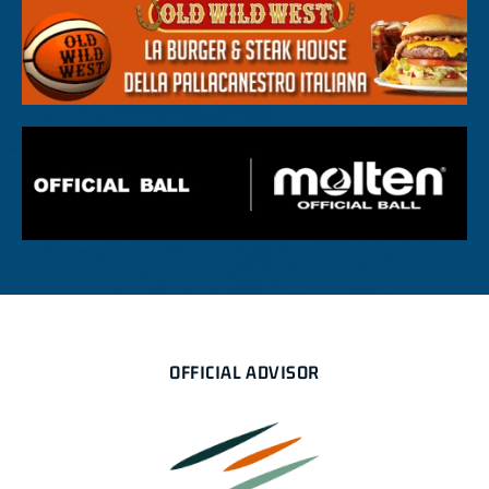
OFFICIAL ADVISOR