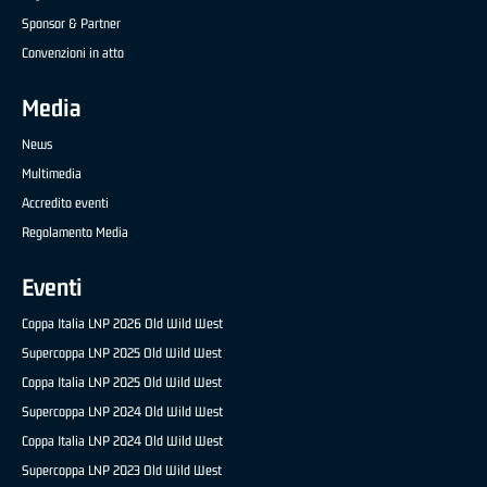
Sponsor & Partner
Convenzioni in atto
Media
News
Multimedia
Accredito eventi
Regolamento Media
Eventi
Coppa Italia LNP 2026 Old Wild West
Supercoppa LNP 2025 Old Wild West
Coppa Italia LNP 2025 Old Wild West
Supercoppa LNP 2024 Old Wild West
Coppa Italia LNP 2024 Old Wild West
Supercoppa LNP 2023 Old Wild West