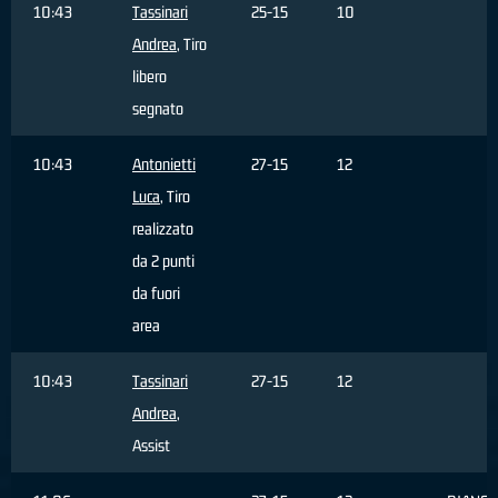
10:43
Tassinari
25-15
10
Andrea
, Tiro
libero
segnato
10:43
Antonietti
27-15
12
Luca
, Tiro
realizzato
da 2 punti
da fuori
area
10:43
Tassinari
27-15
12
Andrea
,
Assist