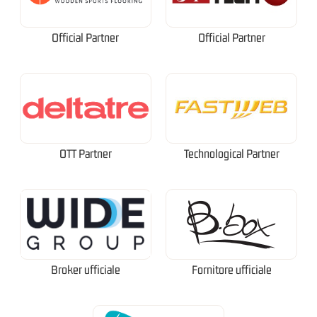
Official Partner
Official Partner
OTT Partner
Technological Partner
Broker ufficiale
Fornitore ufficiale