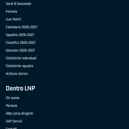
Serie B Nazionale
Formula
Live Match
Calendario 2026-2027
Squadre 2026-2027
Classifica 2026-2027
Giocatori 2026-2027
Statistiche individuali
Statistiche squadra
Archivio storico
Dentro LNP
Chi siamo
Persone
Albo corso dirigenti
LNP Servizi
Contatti