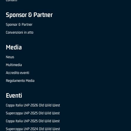
Sponsor & Partner
Sponsor & Partner
Convenzioni in atto
Media
News
Multimedia
Accredito eventi
Regolamento Media
Eventi
Coppa Italia LNP 2026 Old Wild West
Supercoppa LNP 2025 Old Wild West
Coppa Italia LNP 2025 Old Wild West
Supercoppa LNP 2024 Old Wild West