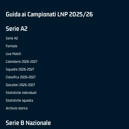
Guida ai Campionati LNP 2025/26
Serie A2
Serie A2
Formula
Live Match
Calendario 2026-2027
Squadre 2026-2027
Classifica 2026-2027
Giocatori 2026-2027
Statistiche individuali
Statistiche squadra
Archivio storico
Serie B Nazionale