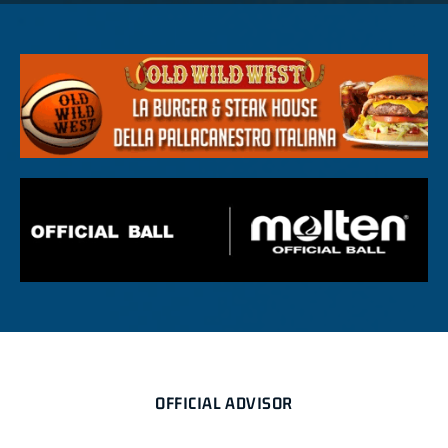
OFFICIAL ADVISOR