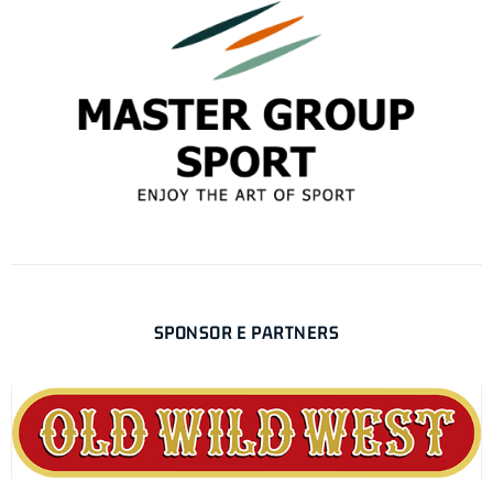
SPONSOR E PARTNERS