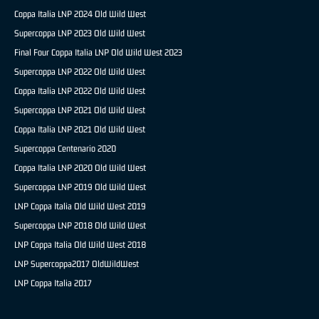
Coppa Italia LNP 2024 Old Wild West
Supercoppa LNP 2023 Old Wild West
Final Four Coppa Italia LNP Old Wild West 2023
Supercoppa LNP 2022 Old Wild West
Coppa Italia LNP 2022 Old Wild West
Supercoppa LNP 2021 Old Wild West
Coppa Italia LNP 2021 Old Wild West
Supercoppa Centenario 2020
Coppa Italia LNP 2020 Old Wild West
Supercoppa LNP 2019 Old Wild West
LNP Coppa Italia Old Wild West 2019
Supercoppa LNP 2018 Old Wild West
LNP Coppa Italia Old Wild West 2018
LNP Supercoppa2017 OldWildWest
LNP Coppa Italia 2017