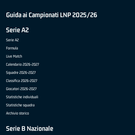
Guida ai Campionati LNP 2025/26
Serie A2
Serie A2
Formula
Live Match
Calendario 2026-2027
Squadre 2026-2027
Classifica 2026-2027
Giocatori 2026-2027
Statistiche individuali
Statistiche squadra
Archivio storico
Serie B Nazionale