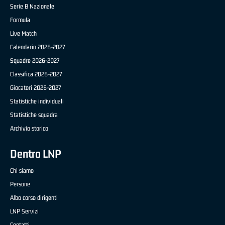
Serie B Nazionale
Formula
Live Match
Calendario 2026-2027
Squadre 2026-2027
Classifica 2026-2027
Giocatori 2026-2027
Statistiche individuali
Statistiche squadra
Archivio storico
Dentro LNP
Chi siamo
Persone
Albo corso dirigenti
LNP Servizi
Contatti