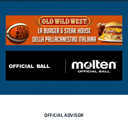
OFFICIAL ADVISOR