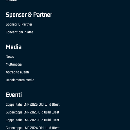
Sponsor & Partner
Sponsor & Partner
Convenzioni in atto
Media
News
Multimedia
Accredito eventi
Regolamento Media
Eventi
Coppa Italia LNP 2026 Old Wild West
Supercoppa LNP 2025 Old Wild West
Coppa Italia LNP 2025 Old Wild West
Supercoppa LNP 2024 Old Wild West