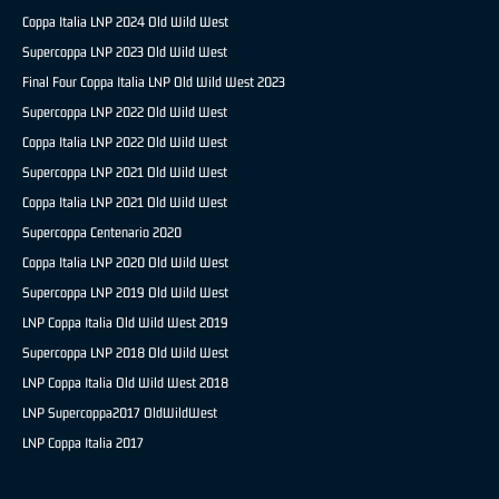
Coppa Italia LNP 2024 Old Wild West
Supercoppa LNP 2023 Old Wild West
Final Four Coppa Italia LNP Old Wild West 2023
Supercoppa LNP 2022 Old Wild West
Coppa Italia LNP 2022 Old Wild West
Supercoppa LNP 2021 Old Wild West
Coppa Italia LNP 2021 Old Wild West
Supercoppa Centenario 2020
Coppa Italia LNP 2020 Old Wild West
Supercoppa LNP 2019 Old Wild West
LNP Coppa Italia Old Wild West 2019
Supercoppa LNP 2018 Old Wild West
LNP Coppa Italia Old Wild West 2018
LNP Supercoppa2017 OldWildWest
LNP Coppa Italia 2017