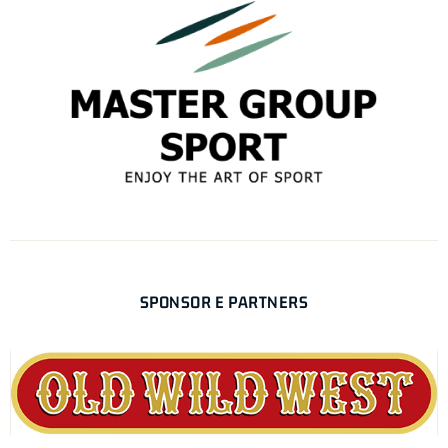
SPONSOR E PARTNERS