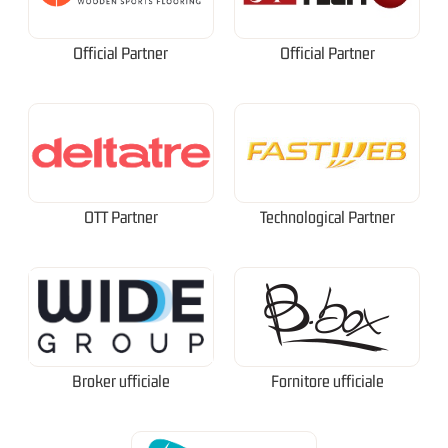
Official Partner
Official Partner
OTT Partner
Technological Partner
Broker ufficiale
Fornitore ufficiale