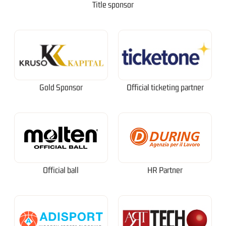
Title sponsor
Gold Sponsor
Official ticketing partner
Official ball
HR Partner