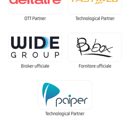
OTT Partner
Technological Partner
Broker ufficiale
Fornitore ufficiale
Technological Partner