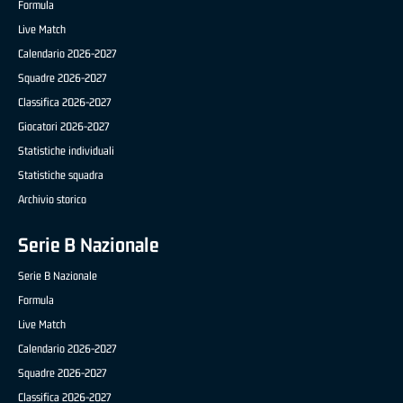
Formula
Live Match
Calendario 2026-2027
Squadre 2026-2027
Classifica 2026-2027
Giocatori 2026-2027
Statistiche individuali
Statistiche squadra
Archivio storico
Serie B Nazionale
Serie B Nazionale
Formula
Live Match
Calendario 2026-2027
Squadre 2026-2027
Classifica 2026-2027