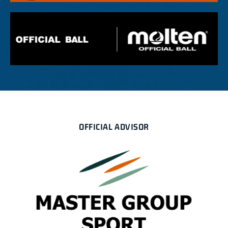
OFFICIAL ADVISOR