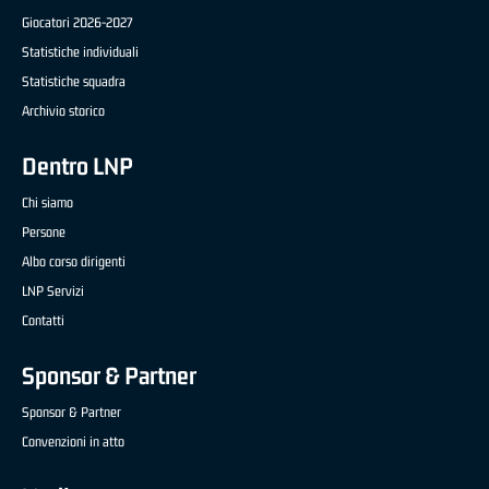
Giocatori 2026-2027
Statistiche individuali
Statistiche squadra
Archivio storico
Dentro LNP
Chi siamo
Persone
Albo corso dirigenti
LNP Servizi
Contatti
Sponsor & Partner
Sponsor & Partner
Convenzioni in atto