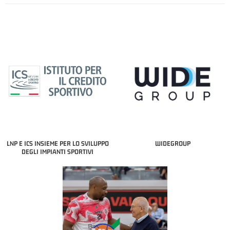
LNP E ICS INSIEME PER LO SVILUPPO
WIDEGROUP
DEGLI IMPIANTI SPORTIVI