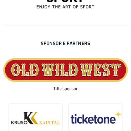
SPONSOR E PARTNERS
Title sponsor