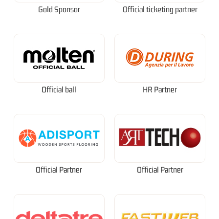
Gold Sponsor
Official ticketing partner
Official ball
HR Partner
Official Partner
Official Partner