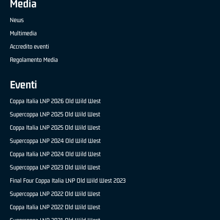
Media
News
Multimedia
Accredito eventi
Regolamento Media
Eventi
Coppa Italia LNP 2026 Old Wild West
Supercoppa LNP 2025 Old Wild West
Coppa Italia LNP 2025 Old Wild West
Supercoppa LNP 2024 Old Wild West
Coppa Italia LNP 2024 Old Wild West
Supercoppa LNP 2023 Old Wild West
Final Four Coppa Italia LNP Old Wild West 2023
Supercoppa LNP 2022 Old Wild West
Coppa Italia LNP 2022 Old Wild West