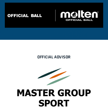
OFFICIAL ADVISOR