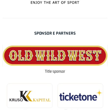
SPONSOR E PARTNERS
Title sponsor