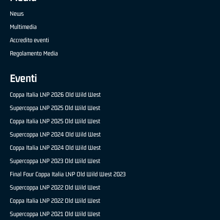
News
Multimedia
Accredito eventi
Regolamento Media
Eventi
Coppa Italia LNP 2026 Old Wild West
Supercoppa LNP 2025 Old Wild West
Coppa Italia LNP 2025 Old Wild West
Supercoppa LNP 2024 Old Wild West
Coppa Italia LNP 2024 Old Wild West
Supercoppa LNP 2023 Old Wild West
Final Four Coppa Italia LNP Old Wild West 2023
Supercoppa LNP 2022 Old Wild West
Coppa Italia LNP 2022 Old Wild West
Supercoppa LNP 2021 Old Wild West