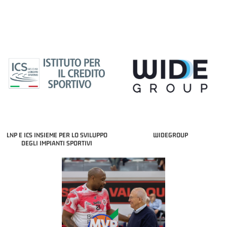
LNP E ICS INSIEME PER LO SVILUPPO
WIDEGROUP
DEGLI IMPIANTI SPORTIVI