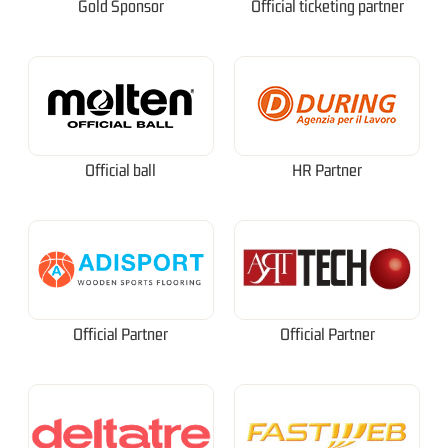
Gold Sponsor
Official ticketing partner
Official ball
HR Partner
Official Partner
Official Partner