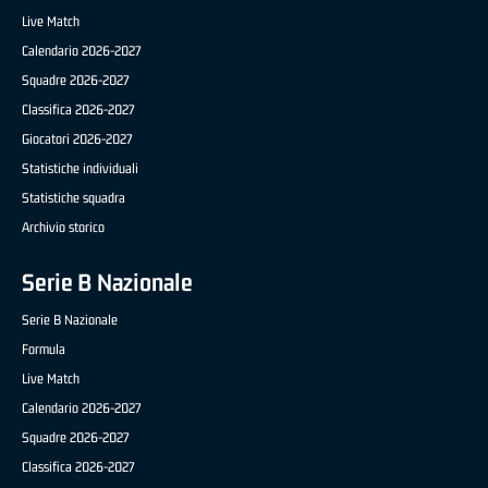
Live Match
Calendario 2026-2027
Squadre 2026-2027
Classifica 2026-2027
Giocatori 2026-2027
Statistiche individuali
Statistiche squadra
Archivio storico
Serie B Nazionale
Serie B Nazionale
Formula
Live Match
Calendario 2026-2027
Squadre 2026-2027
Classifica 2026-2027