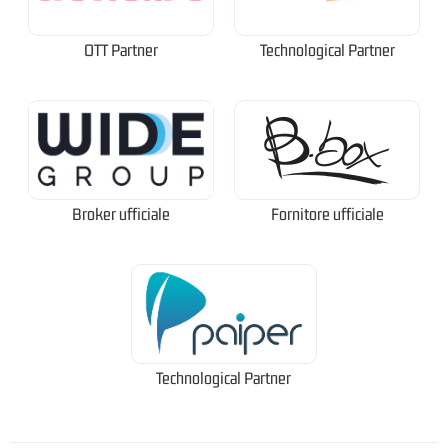
OTT Partner
Technological Partner
Broker ufficiale
Fornitore ufficiale
Technological Partner