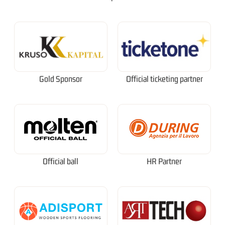
Gold Sponsor
Official ticketing partner
Official ball
HR Partner