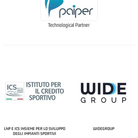
Technological Partner
LNP E ICS INSIEME PER LO SVILUPPO
WIDEGROUP
DEGLI IMPIANTI SPORTIVI