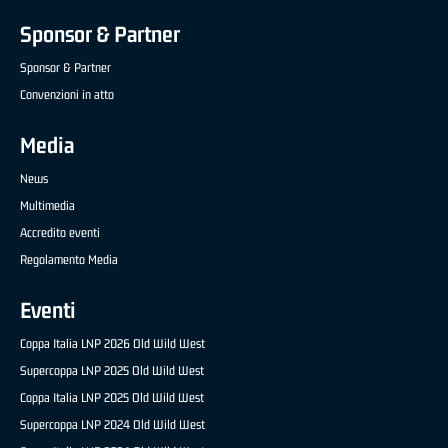
Sponsor & Partner
Sponsor & Partner
Convenzioni in atto
Media
News
Multimedia
Accredito eventi
Regolamento Media
Eventi
Coppa Italia LNP 2026 Old Wild West
Supercoppa LNP 2025 Old Wild West
Coppa Italia LNP 2025 Old Wild West
Supercoppa LNP 2024 Old Wild West