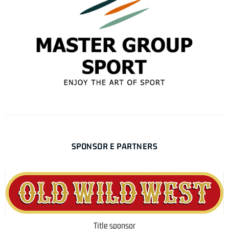
SPONSOR E PARTNERS
Title sponsor