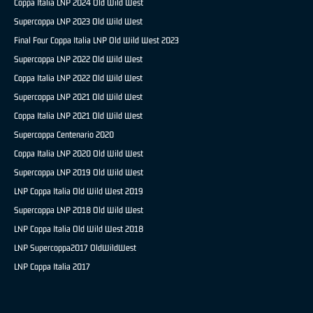
Coppa Italia LNP 2024 Old Wild West
Supercoppa LNP 2023 Old Wild West
Final Four Coppa Italia LNP Old Wild West 2023
Supercoppa LNP 2022 Old Wild West
Coppa Italia LNP 2022 Old Wild West
Supercoppa LNP 2021 Old Wild West
Coppa Italia LNP 2021 Old Wild West
Supercoppa Centenario 2020
Coppa Italia LNP 2020 Old Wild West
Supercoppa LNP 2019 Old Wild West
LNP Coppa Italia Old Wild West 2019
Supercoppa LNP 2018 Old Wild West
LNP Coppa Italia Old Wild West 2018
LNP Supercoppa2017 OldWildWest
LNP Coppa Italia 2017