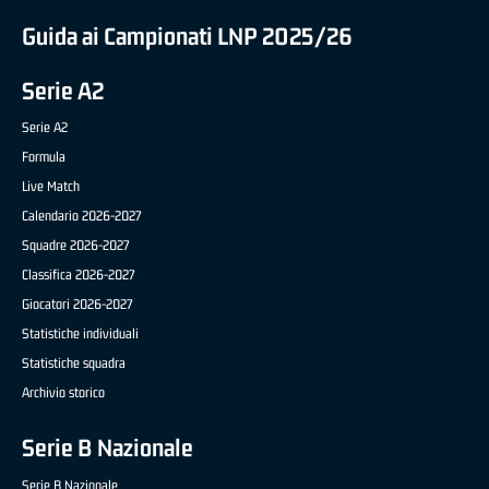
Guida ai Campionati LNP 2025/26
Serie A2
Serie A2
Formula
Live Match
Calendario 2026-2027
Squadre 2026-2027
Classifica 2026-2027
Giocatori 2026-2027
Statistiche individuali
Statistiche squadra
Archivio storico
Serie B Nazionale
Serie B Nazionale