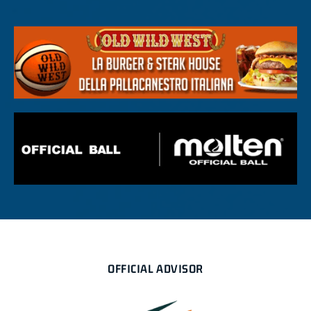
OFFICIAL ADVISOR