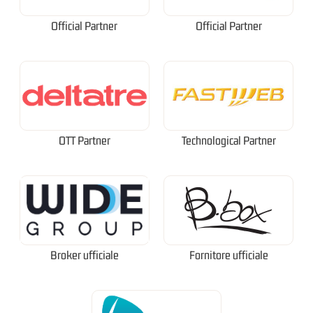
Official Partner
Official Partner
OTT Partner
Technological Partner
Broker ufficiale
Fornitore ufficiale