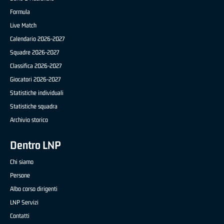
Formula
Live Match
Calendario 2026-2027
Squadre 2026-2027
Classifica 2026-2027
Giocatori 2026-2027
Statistiche individuali
Statistiche squadra
Archivio storico
Dentro LNP
Chi siamo
Persone
Albo corso dirigenti
LNP Servizi
Contatti