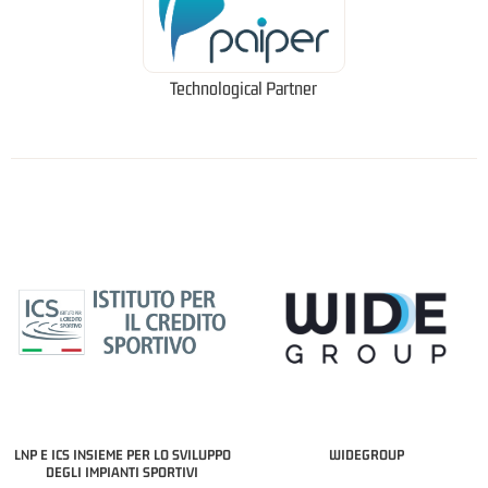
Technological Partner
LNP E ICS INSIEME PER LO SVILUPPO
WIDEGROUP
DEGLI IMPIANTI SPORTIVI