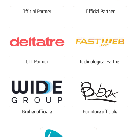
Official Partner
Official Partner
OTT Partner
Technological Partner
Broker ufficiale
Fornitore ufficiale