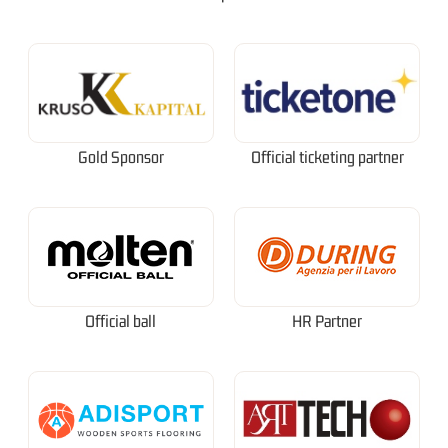
Gold Sponsor
Official ticketing partner
Official ball
HR Partner