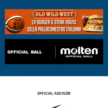
OFFICIAL ADVISOR