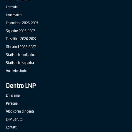
Formula
Live Match
Calendario 2026-2027
Squadre 2026-2027
Classifica 2026-2027
Giocatori 2026-2027
Statistiche individuali
Statistiche squadra
Archivio storico
Dentro LNP
Chi siamo
Persone
Albo corso dirigenti
LNP Servizi
Contatti