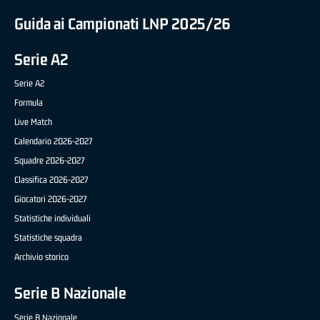
Guida ai Campionati LNP 2025/26
Serie A2
Serie A2
Formula
Live Match
Calendario 2026-2027
Squadre 2026-2027
Classifica 2026-2027
Giocatori 2026-2027
Statistiche individuali
Statistiche squadra
Archivio storico
Serie B Nazionale
Serie B Nazionale