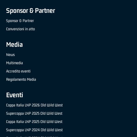
Sponsor & Partner
Sponsor & Partner
Convenzioni in atto
Media
News
Multimedia
Accredito eventi
Regolamento Media
Eventi
Coppa Italia LNP 2026 Old Wild West
Supercoppa LNP 2025 Old Wild West
Coppa Italia LNP 2025 Old Wild West
Supercoppa LNP 2024 Old Wild West