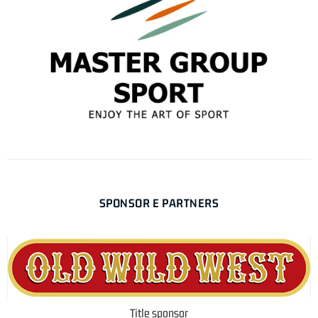
SPONSOR E PARTNERS
Title sponsor