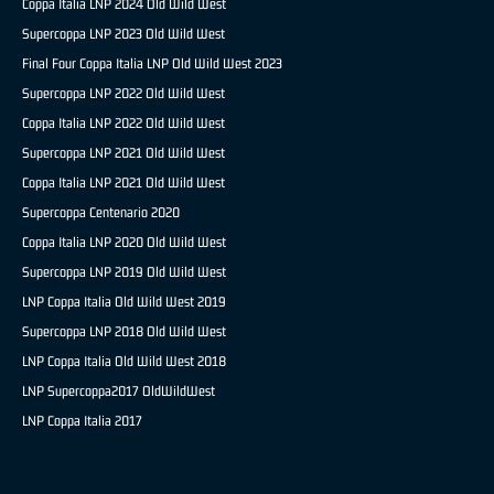
Coppa Italia LNP 2024 Old Wild West
Supercoppa LNP 2023 Old Wild West
Final Four Coppa Italia LNP Old Wild West 2023
Supercoppa LNP 2022 Old Wild West
Coppa Italia LNP 2022 Old Wild West
Supercoppa LNP 2021 Old Wild West
Coppa Italia LNP 2021 Old Wild West
Supercoppa Centenario 2020
Coppa Italia LNP 2020 Old Wild West
Supercoppa LNP 2019 Old Wild West
LNP Coppa Italia Old Wild West 2019
Supercoppa LNP 2018 Old Wild West
LNP Coppa Italia Old Wild West 2018
LNP Supercoppa2017 OldWildWest
LNP Coppa Italia 2017