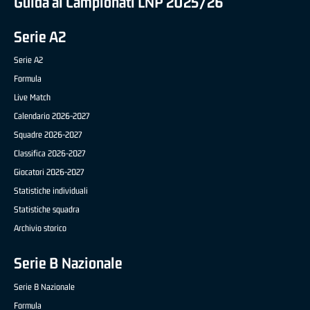
Guida ai Campionati LNP 2025/26
Serie A2
Serie A2
Formula
Live Match
Calendario 2026-2027
Squadre 2026-2027
Classifica 2026-2027
Giocatori 2026-2027
Statistiche individuali
Statistiche squadra
Archivio storico
Serie B Nazionale
Serie B Nazionale
Formula