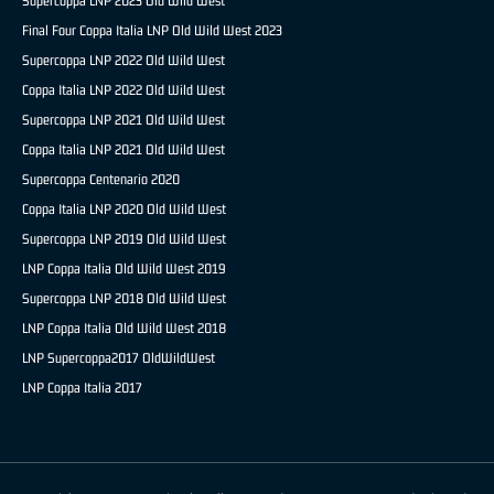
Supercoppa LNP 2023 Old Wild West
Final Four Coppa Italia LNP Old Wild West 2023
Supercoppa LNP 2022 Old Wild West
Coppa Italia LNP 2022 Old Wild West
Supercoppa LNP 2021 Old Wild West
Coppa Italia LNP 2021 Old Wild West
Supercoppa Centenario 2020
Coppa Italia LNP 2020 Old Wild West
Supercoppa LNP 2019 Old Wild West
LNP Coppa Italia Old Wild West 2019
Supercoppa LNP 2018 Old Wild West
LNP Coppa Italia Old Wild West 2018
LNP Supercoppa2017 OldWildWest
LNP Coppa Italia 2017