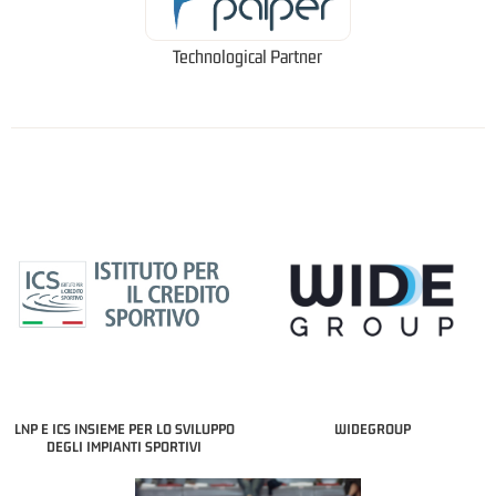
Technological Partner
LNP E ICS INSIEME PER LO SVILUPPO
WIDEGROUP
DEGLI IMPIANTI SPORTIVI