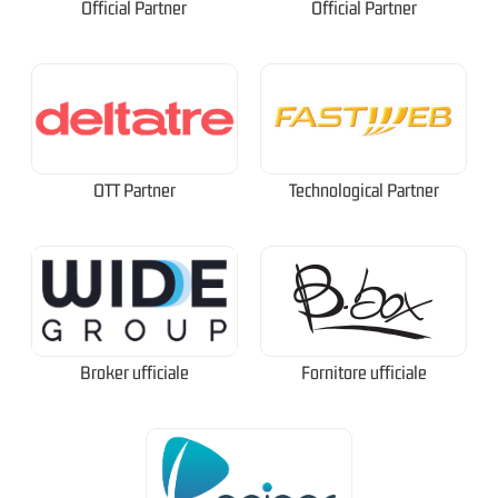
Official Partner
Official Partner
OTT Partner
Technological Partner
Broker ufficiale
Fornitore ufficiale