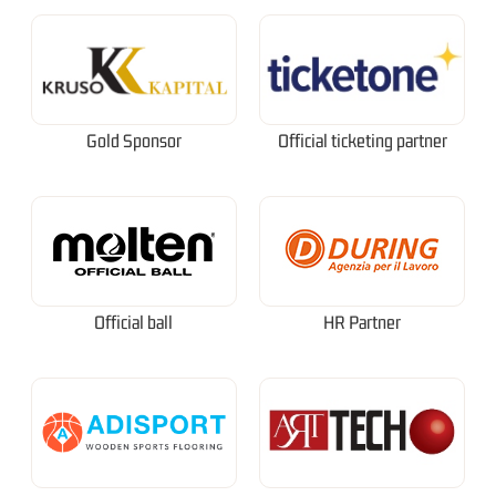
Gold Sponsor
Official ticketing partner
Official ball
HR Partner