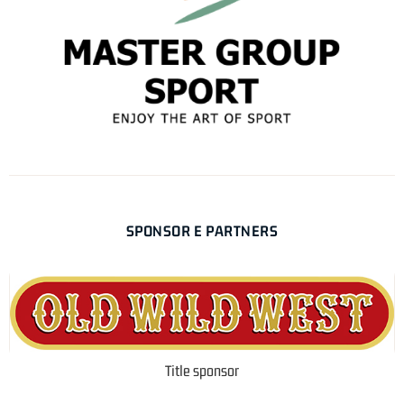
SPONSOR E PARTNERS
Title sponsor