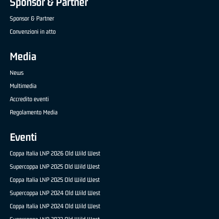
Sponsor & Partner
Sponsor & Partner
Convenzioni in atto
Media
News
Multimedia
Accredito eventi
Regolamento Media
Eventi
Coppa Italia LNP 2026 Old Wild West
Supercoppa LNP 2025 Old Wild West
Coppa Italia LNP 2025 Old Wild West
Supercoppa LNP 2024 Old Wild West
Coppa Italia LNP 2024 Old Wild West