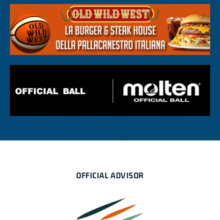
OFFICIAL ADVISOR