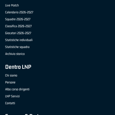
Live Match
Calendario 2026-2027
Squadre 2026-2027
Classifica 2026-2027
Giocatori 2026-2027
Statistiche individuali
Statistiche squadra
Archivio storico
Dentro LNP
Chi siamo
Persone
Albo corso dirigenti
LNP Servizi
Contatti