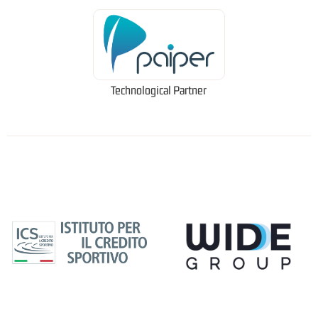
Technological Partner