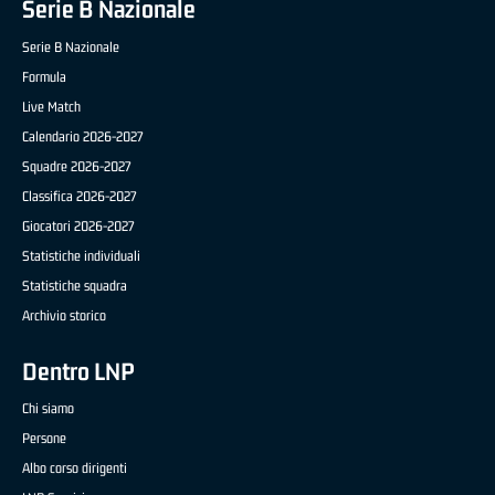
Serie B Nazionale
Serie B Nazionale
Formula
Live Match
Calendario 2026-2027
Squadre 2026-2027
Classifica 2026-2027
Giocatori 2026-2027
Statistiche individuali
Statistiche squadra
Archivio storico
Dentro LNP
Chi siamo
Persone
Albo corso dirigenti