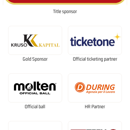
Title sponsor
Gold Sponsor
Official ticketing partner
Official ball
HR Partner