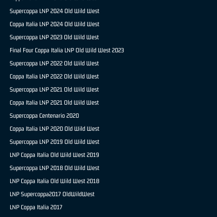
Supercoppa LNP 2024 Old Wild West
Coppa Italia LNP 2024 Old Wild West
Supercoppa LNP 2023 Old Wild West
Final Four Coppa Italia LNP Old Wild West 2023
Supercoppa LNP 2022 Old Wild West
Coppa Italia LNP 2022 Old Wild West
Supercoppa LNP 2021 Old Wild West
Coppa Italia LNP 2021 Old Wild West
Supercoppa Centenario 2020
Coppa Italia LNP 2020 Old Wild West
Supercoppa LNP 2019 Old Wild West
LNP Coppa Italia Old Wild West 2019
Supercoppa LNP 2018 Old Wild West
LNP Coppa Italia Old Wild West 2018
LNP Supercoppa2017 OldWildWest
LNP Coppa Italia 2017