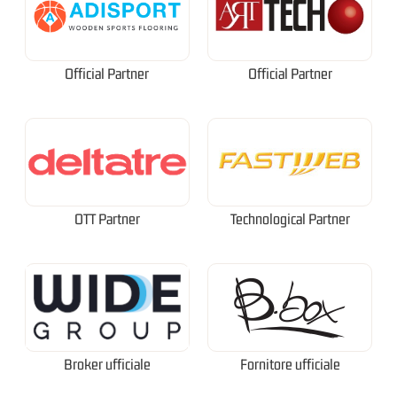
Official Partner
Official Partner
OTT Partner
Technological Partner
Broker ufficiale
Fornitore ufficiale