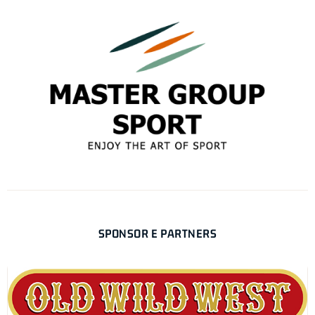
SPONSOR E PARTNERS