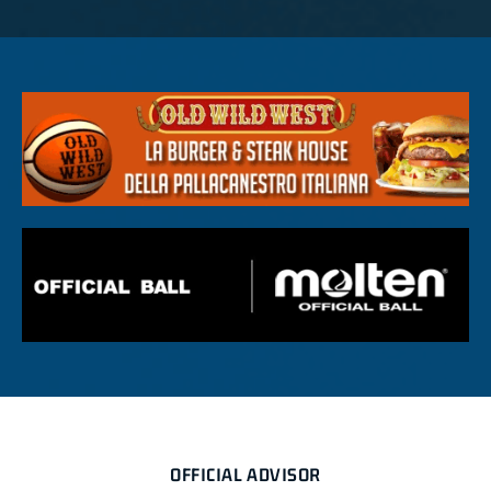
OFFICIAL ADVISOR