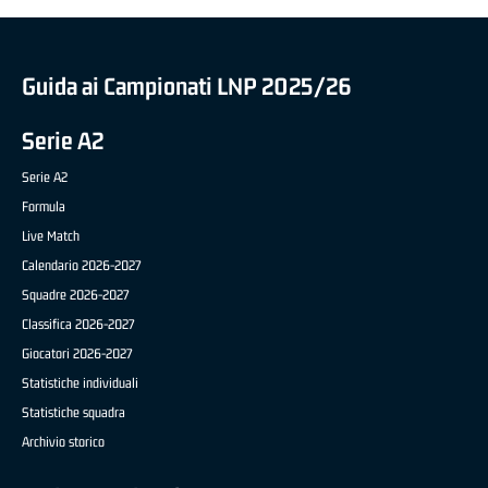
Guida ai Campionati LNP 2025/26
Serie A2
Serie A2
Formula
Live Match
Calendario 2026-2027
Squadre 2026-2027
Classifica 2026-2027
Giocatori 2026-2027
Statistiche individuali
Statistiche squadra
Archivio storico