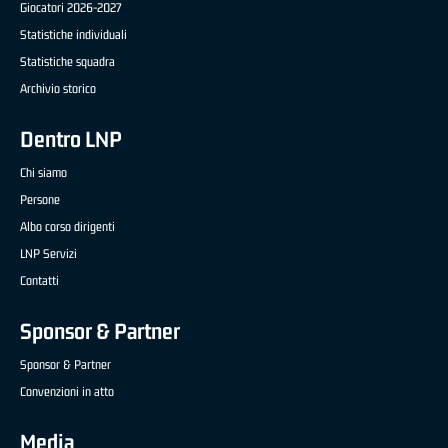
Giocatori 2026-2027
Statistiche individuali
Statistiche squadra
Archivio storico
Dentro LNP
Chi siamo
Persone
Albo corso dirigenti
LNP Servizi
Contatti
Sponsor & Partner
Sponsor & Partner
Convenzioni in atto
Media