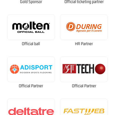
Gold Sponsor
Official ticketing partner
Official ball
HR Partner
Official Partner
Official Partner