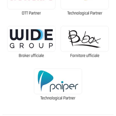
OTT Partner
Technological Partner
Broker ufficiale
Fornitore ufficiale
Technological Partner