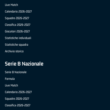
Live Match
Calendario 2026-2027
Squadre 2026-2027
Classifica 2026-2027
Giocatori 2026-2027
Statistiche individuali
Statistiche squadra
Archivio storico
Serie B Nazionale
Serie B Nazionale
Formula
Live Match
Calendario 2026-2027
Squadre 2026-2027
Classifica 2026-2027