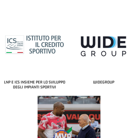
LNP E ICS INSIEME PER LO SVILUPPO
WIDEGROUP
DEGLI IMPIANTI SPORTIVI