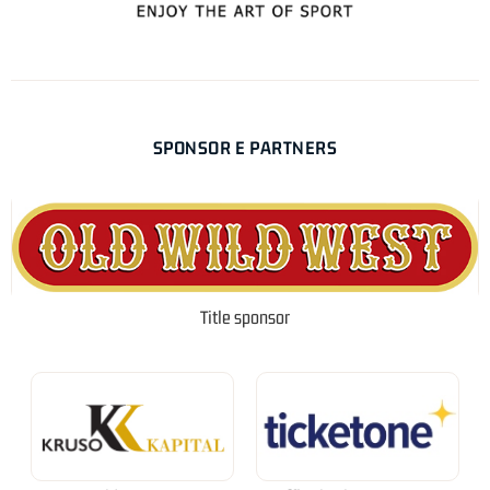
SPONSOR E PARTNERS
Title sponsor