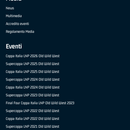
News
Multimedia
Accredito eventi
Regolamento Media
Eventi
Coppa Italia LNP 2026 Old Wild West
Supercoppa LNP 2025 Old Wild West
Coppa Italia LNP 2025 Old Wild West
Supercoppa LNP 2024 Old Wild West
Coppa Italia LNP 2024 Old Wild West
Supercoppa LNP 2023 Old Wild West
Final Four Coppa Italia LNP Old Wild West 2023
Supercoppa LNP 2022 Old Wild West
Coppa Italia LNP 2022 Old Wild West
Supercoppa LNP 2021 Old Wild West