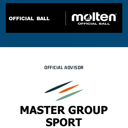
OFFICIAL ADVISOR