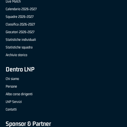
Live Match
Calendario 2026-2027
Squadre 2026-2027
Classifica 2026-2027
Giocatori 2026-2027
Statistiche individuali
Statistiche squadra
Archivio storico
Dentro LNP
Chi siamo
Persone
Albo corso dirigenti
LNP Servizi
Contatti
Sponsor & Partner