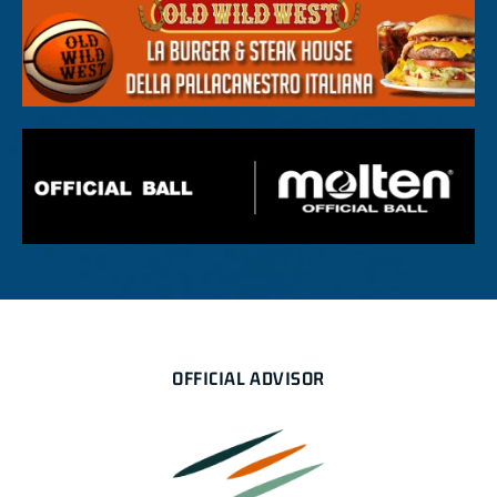
OFFICIAL ADVISOR