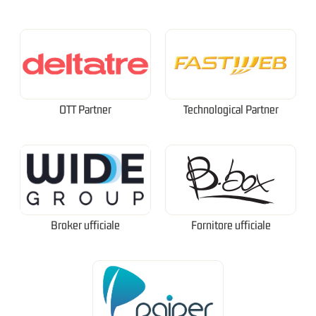
OTT Partner
Technological Partner
Broker ufficiale
Fornitore ufficiale