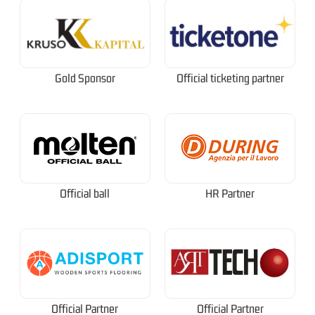
Gold Sponsor
Official ticketing partner
Official ball
HR Partner
Official Partner
Official Partner