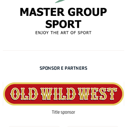
SPONSOR E PARTNERS
Title sponsor