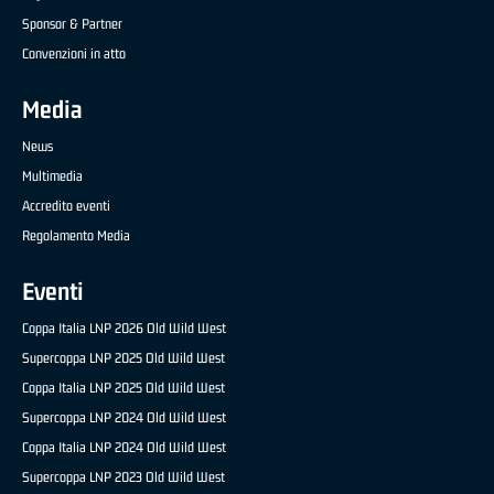
Sponsor & Partner
Convenzioni in atto
Media
News
Multimedia
Accredito eventi
Regolamento Media
Eventi
Coppa Italia LNP 2026 Old Wild West
Supercoppa LNP 2025 Old Wild West
Coppa Italia LNP 2025 Old Wild West
Supercoppa LNP 2024 Old Wild West
Coppa Italia LNP 2024 Old Wild West
Supercoppa LNP 2023 Old Wild West