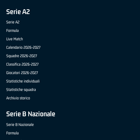
Serie A2
Serie A2
Formula
Live Match
Calendario 2026-2027
Squadre 2026-2027
Classifica 2026-2027
Giocatori 2026-2027
Statistiche individuali
Statistiche squadra
Archivio storico
Serie B Nazionale
Serie B Nazionale
Formula