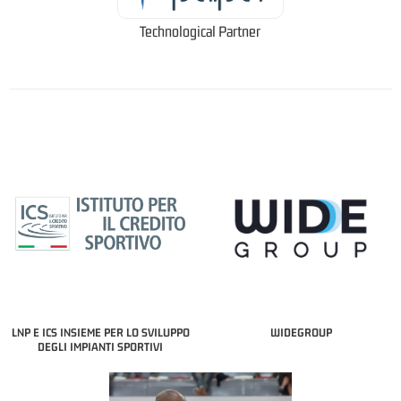
Technological Partner
LNP E ICS INSIEME PER LO SVILUPPO
WIDEGROUP
DEGLI IMPIANTI SPORTIVI