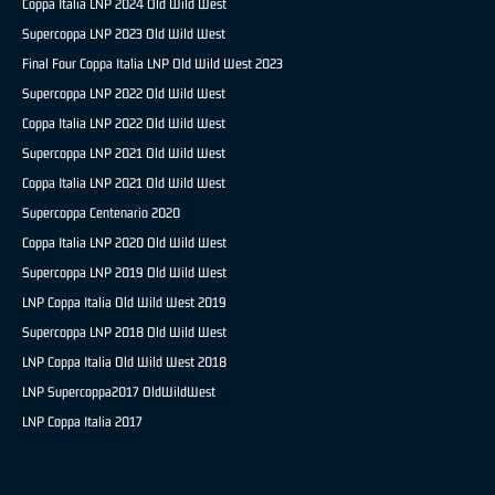
Coppa Italia LNP 2024 Old Wild West
Supercoppa LNP 2023 Old Wild West
Final Four Coppa Italia LNP Old Wild West 2023
Supercoppa LNP 2022 Old Wild West
Coppa Italia LNP 2022 Old Wild West
Supercoppa LNP 2021 Old Wild West
Coppa Italia LNP 2021 Old Wild West
Supercoppa Centenario 2020
Coppa Italia LNP 2020 Old Wild West
Supercoppa LNP 2019 Old Wild West
LNP Coppa Italia Old Wild West 2019
Supercoppa LNP 2018 Old Wild West
LNP Coppa Italia Old Wild West 2018
LNP Supercoppa2017 OldWildWest
LNP Coppa Italia 2017