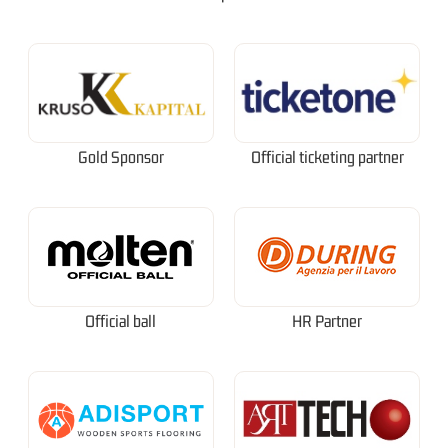
Gold Sponsor
Official ticketing partner
Official ball
HR Partner