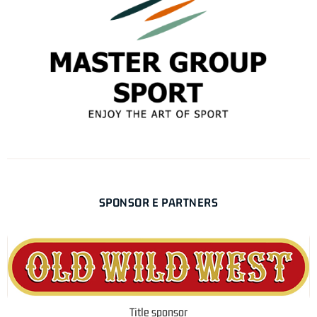
SPONSOR E PARTNERS
Title sponsor