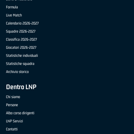
Formula
Live Match
Calendario 2026-2027
Squadre 2026-2027
Classifica 2026-2027
Giocatori 2026-2027
Statistiche individuali
Statistiche squadra
Archivio storico
Dentro LNP
Chi siamo
Persone
Albo corso dirigenti
LNP Servizi
Contatti