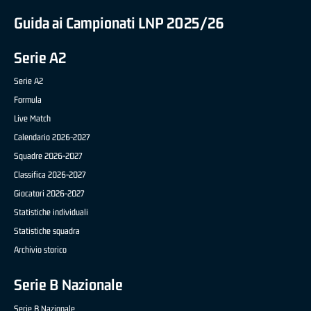
Guida ai Campionati LNP 2025/26
Serie A2
Serie A2
Formula
Live Match
Calendario 2026-2027
Squadre 2026-2027
Classifica 2026-2027
Giocatori 2026-2027
Statistiche individuali
Statistiche squadra
Archivio storico
Serie B Nazionale
Serie B Nazionale