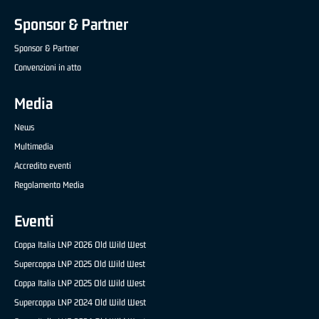
Sponsor & Partner
Sponsor & Partner
Convenzioni in atto
Media
News
Multimedia
Accredito eventi
Regolamento Media
Eventi
Coppa Italia LNP 2026 Old Wild West
Supercoppa LNP 2025 Old Wild West
Coppa Italia LNP 2025 Old Wild West
Supercoppa LNP 2024 Old Wild West