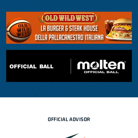
OFFICIAL ADVISOR