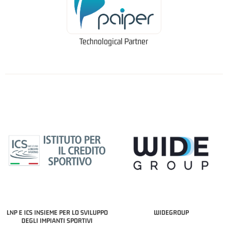
Technological Partner
LNP E ICS INSIEME PER LO SVILUPPO
WIDEGROUP
DEGLI IMPIANTI SPORTIVI