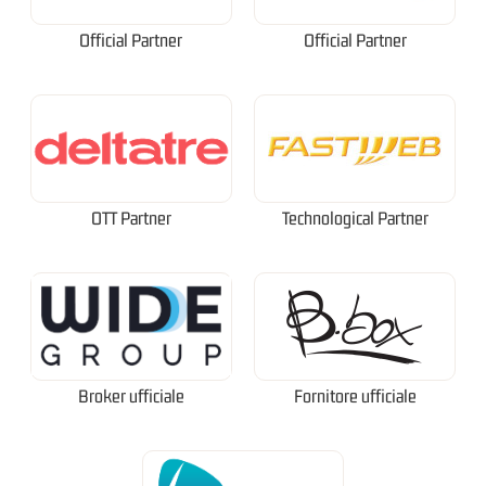
Official Partner
Official Partner
OTT Partner
Technological Partner
Broker ufficiale
Fornitore ufficiale