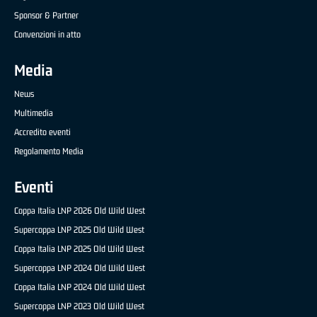
Sponsor & Partner
Convenzioni in atto
Media
News
Multimedia
Accredito eventi
Regolamento Media
Eventi
Coppa Italia LNP 2026 Old Wild West
Supercoppa LNP 2025 Old Wild West
Coppa Italia LNP 2025 Old Wild West
Supercoppa LNP 2024 Old Wild West
Coppa Italia LNP 2024 Old Wild West
Supercoppa LNP 2023 Old Wild West