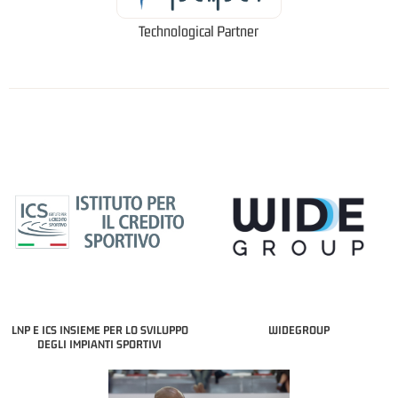
Technological Partner
LNP E ICS INSIEME PER LO SVILUPPO
WIDEGROUP
DEGLI IMPIANTI SPORTIVI