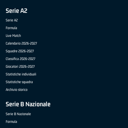
Serie A2
Serie A2
Formula
Live Match
Calendario 2026-2027
Squadre 2026-2027
Classifica 2026-2027
Giocatori 2026-2027
Statistiche individuali
Statistiche squadra
Archivio storico
Serie B Nazionale
Serie B Nazionale
Formula