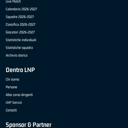
Live Match
Calendario 2026-2027
Squadre 2026-2027
Classifica 2026-2027
Giocatori 2026-2027
Statistiche individuali
Statistiche squadra
Archivio storico
Dentro LNP
Chi siamo
Persone
Albo corso dirigenti
LNP Servizi
Contatti
Sponsor & Partner