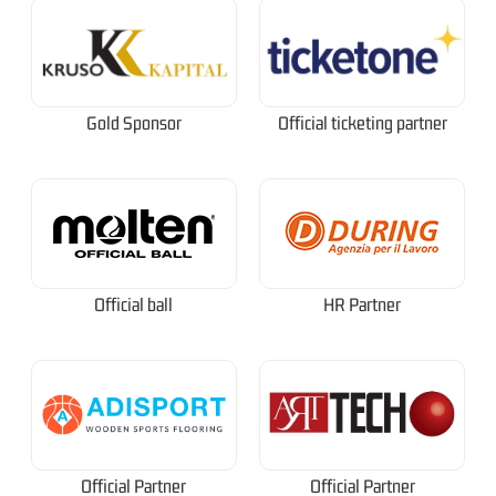
Gold Sponsor
Official ticketing partner
Official ball
HR Partner
Official Partner
Official Partner