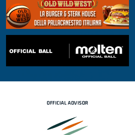
OFFICIAL ADVISOR