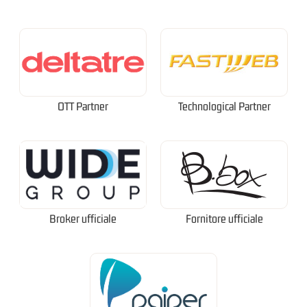
OTT Partner
Technological Partner
Broker ufficiale
Fornitore ufficiale