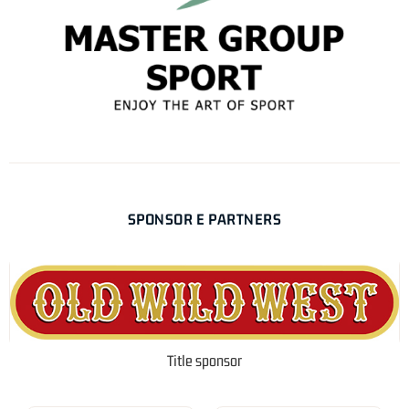
SPONSOR E PARTNERS
Title sponsor