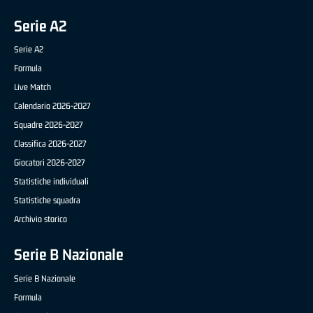
Serie A2
Serie A2
Formula
Live Match
Calendario 2026-2027
Squadre 2026-2027
Classifica 2026-2027
Giocatori 2026-2027
Statistiche individuali
Statistiche squadra
Archivio storico
Serie B Nazionale
Serie B Nazionale
Formula