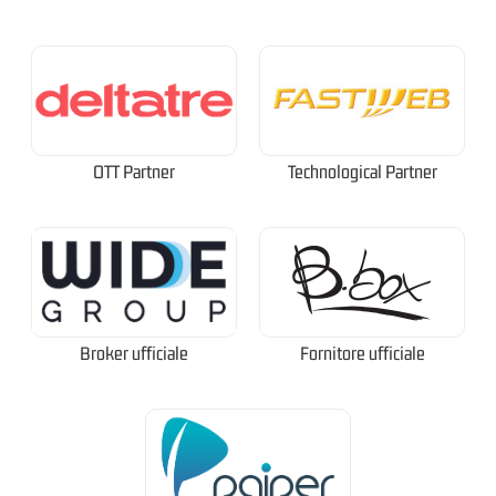
OTT Partner
Technological Partner
Broker ufficiale
Fornitore ufficiale