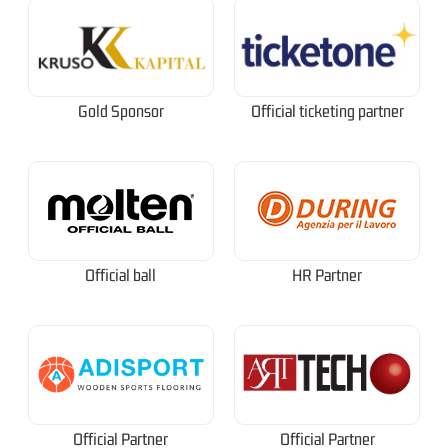
Gold Sponsor
Official ticketing partner
Official ball
HR Partner
Official Partner
Official Partner