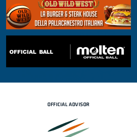
OFFICIAL ADVISOR