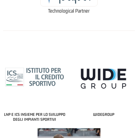
Technological Partner
LNP E ICS INSIEME PER LO SVILUPPO
WIDEGROUP
DEGLI IMPIANTI SPORTIVI