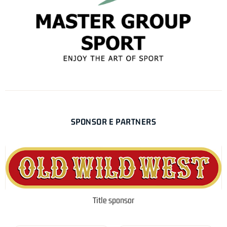
SPONSOR E PARTNERS
Title sponsor