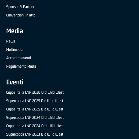
Sponsor & Partner
Convenzioni in atto
Media
News
Multimedia
Accredito eventi
Regolamento Media
Eventi
Coppa Italia LNP 2026 Old Wild West
Supercoppa LNP 2025 Old Wild West
Coppa Italia LNP 2025 Old Wild West
Supercoppa LNP 2024 Old Wild West
Coppa Italia LNP 2024 Old Wild West
Supercoppa LNP 2023 Old Wild West