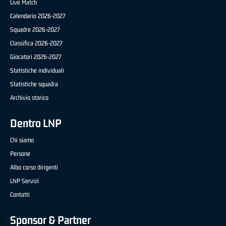
Live Match
Calendario 2026-2027
Squadre 2026-2027
Classifica 2026-2027
Giocatori 2026-2027
Statistiche individuali
Statistiche squadra
Archivio storico
Dentro LNP
Chi siamo
Persone
Albo corso dirigenti
LNP Servizi
Contatti
Sponsor & Partner