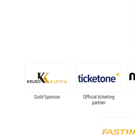
Gold Sponsor
Official ticketing
partner