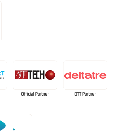
Official Partner
OTT Partner