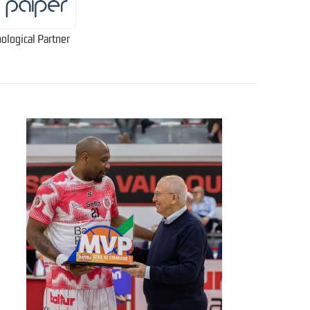
ological Partner