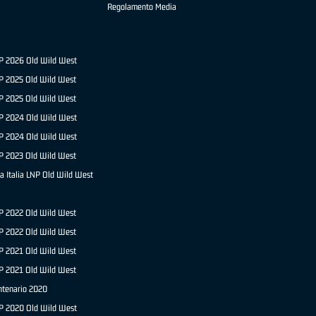
Regolamento Media
NP 2026 Old Wild West
P 2025 Old Wild West
NP 2025 Old Wild West
P 2024 Old Wild West
NP 2024 Old Wild West
P 2023 Old Wild West
a Italia LNP Old Wild West
P 2022 Old Wild West
NP 2022 Old Wild West
P 2021 Old Wild West
NP 2021 Old Wild West
ntenario 2020
NP 2020 Old Wild West