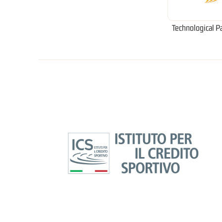
Technological P