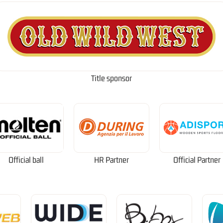
Title sponsor
Official ball
HR Partner
Official Partner