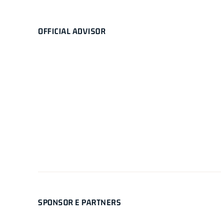
OFFICIAL ADVISOR
SPONSOR E PARTNERS