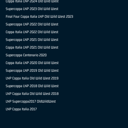
Coppa Italia LNP 2024 Old Wild West
Supercoppa LNP 2023 Old Wild West
Final Four Coppa Italia LNP Old Wild West 2023
Supercoppa LNP 2022 Old Wild West
Coppa Italia LNP 2022 Old Wild West
Supercoppa LNP 2021 Old Wild West
Coppa Italia LNP 2021 Old Wild West
Supercoppa Centenario 2020
Coppa Italia LNP 2020 Old Wild West
Supercoppa LNP 2019 Old Wild West
LNP Coppa Italia Old Wild West 2019
Supercoppa LNP 2018 Old Wild West
LNP Coppa Italia Old Wild West 2018
LNP Supercoppa2017 OldWildWest
LNP Coppa Italia 2017