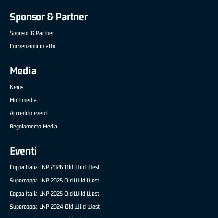
Sponsor & Partner
Sponsor & Partner
Convenzioni in atto
Media
News
Multimedia
Accredito eventi
Regolamento Media
Eventi
Coppa Italia LNP 2026 Old Wild West
Supercoppa LNP 2025 Old Wild West
Coppa Italia LNP 2025 Old Wild West
Supercoppa LNP 2024 Old Wild West