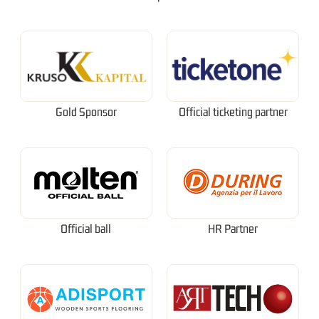
Gold Sponsor
Official ticketing partner
Official ball
HR Partner