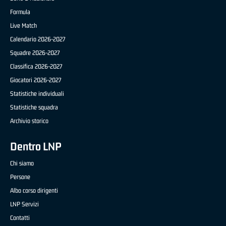
Formula
Live Match
Calendario 2026-2027
Squadre 2026-2027
Classifica 2026-2027
Giocatori 2026-2027
Statistiche individuali
Statistiche squadra
Archivio storico
Dentro LNP
Chi siamo
Persone
Albo corso dirigenti
LNP Servizi
Contatti