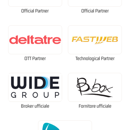
Official Partner
Official Partner
OTT Partner
Technological Partner
Broker ufficiale
Fornitore ufficiale