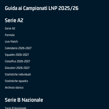
Guida ai Campionati LNP 2025/26
Serie A2
Serie A2
Formula
Live Match
Calendario 2026-2027
Squadre 2026-2027
Classifica 2026-2027
Giocatori 2026-2027
Statistiche individuali
Statistiche squadra
Archivio storico
Serie B Nazionale
Serie B Nazionale