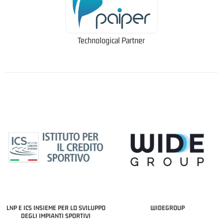
Technological Partner
LNP E ICS INSIEME PER LO SVILUPPO
WIDEGROUP
DEGLI IMPIANTI SPORTIVI