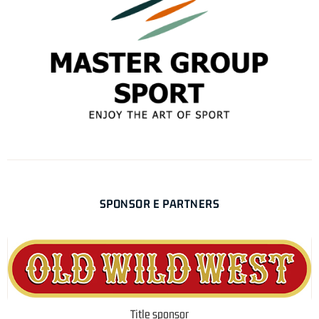
SPONSOR E PARTNERS
Title sponsor