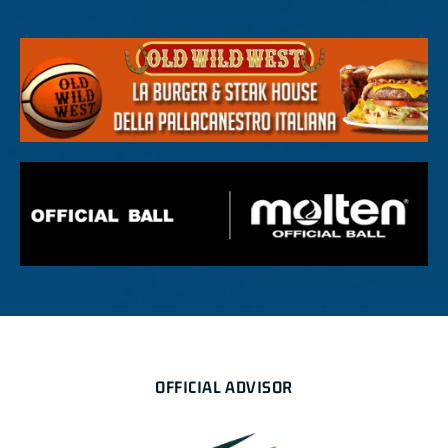
OFFICIAL ADVISOR