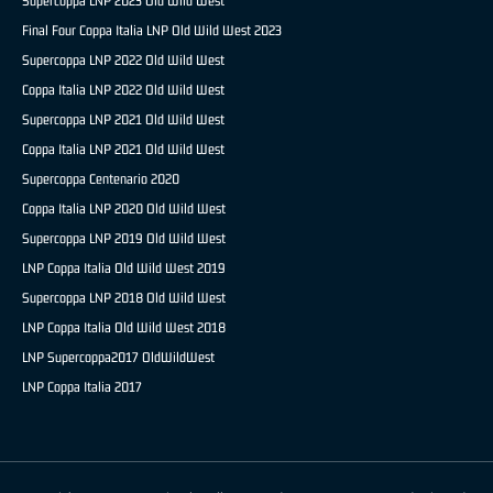
Supercoppa LNP 2023 Old Wild West
Final Four Coppa Italia LNP Old Wild West 2023
Supercoppa LNP 2022 Old Wild West
Coppa Italia LNP 2022 Old Wild West
Supercoppa LNP 2021 Old Wild West
Coppa Italia LNP 2021 Old Wild West
Supercoppa Centenario 2020
Coppa Italia LNP 2020 Old Wild West
Supercoppa LNP 2019 Old Wild West
LNP Coppa Italia Old Wild West 2019
Supercoppa LNP 2018 Old Wild West
LNP Coppa Italia Old Wild West 2018
LNP Supercoppa2017 OldWildWest
LNP Coppa Italia 2017