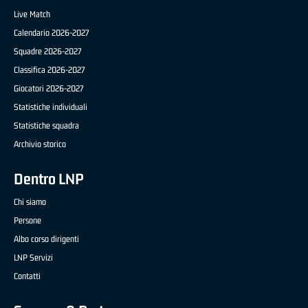
Live Match
Calendario 2026-2027
Squadre 2026-2027
Classifica 2026-2027
Giocatori 2026-2027
Statistiche individuali
Statistiche squadra
Archivio storico
Dentro LNP
Chi siamo
Persone
Albo corso dirigenti
LNP Servizi
Contatti