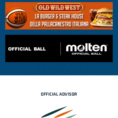
OFFICIAL ADVISOR