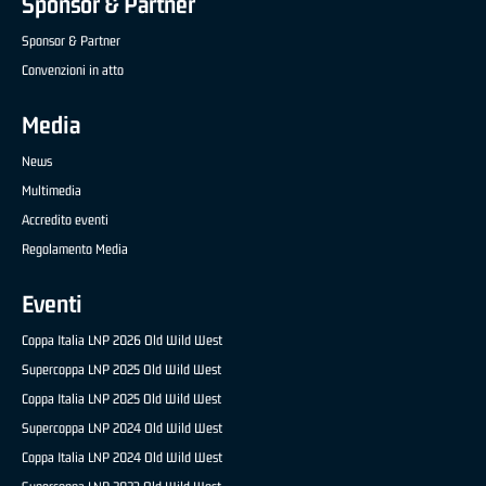
Sponsor & Partner
Sponsor & Partner
Convenzioni in atto
Media
News
Multimedia
Accredito eventi
Regolamento Media
Eventi
Coppa Italia LNP 2026 Old Wild West
Supercoppa LNP 2025 Old Wild West
Coppa Italia LNP 2025 Old Wild West
Supercoppa LNP 2024 Old Wild West
Coppa Italia LNP 2024 Old Wild West