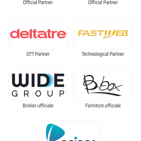
Official Partner
Official Partner
OTT Partner
Technological Partner
Broker ufficiale
Fornitore ufficiale