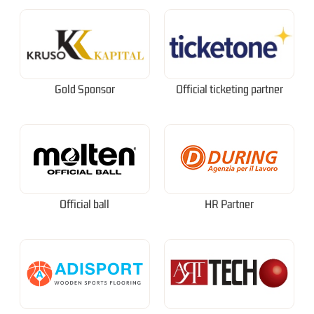
Gold Sponsor
Official ticketing partner
Official ball
HR Partner