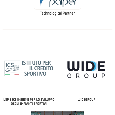
Technological Partner
LNP E ICS INSIEME PER LO SVILUPPO
WIDEGROUP
DEGLI IMPIANTI SPORTIVI