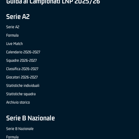
Guida ai Campionati LNP 2025/26
Serie A2
Serie A2
Formula
Live Match
Calendario 2026-2027
Squadre 2026-2027
Classifica 2026-2027
Giocatori 2026-2027
Statistiche individuali
Statistiche squadra
Archivio storico
Serie B Nazionale
Serie B Nazionale
Formula