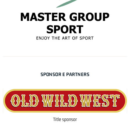
SPONSOR E PARTNERS
Title sponsor