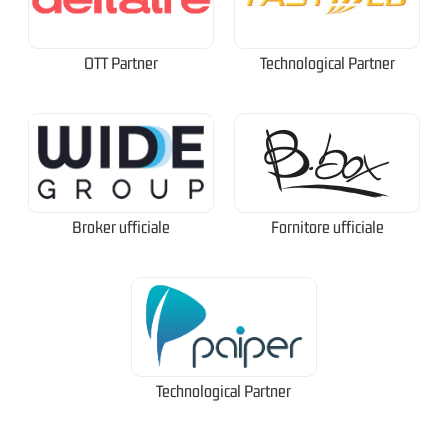
OTT Partner
Technological Partner
Broker ufficiale
Fornitore ufficiale
Technological Partner