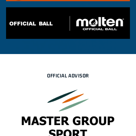
OFFICIAL ADVISOR