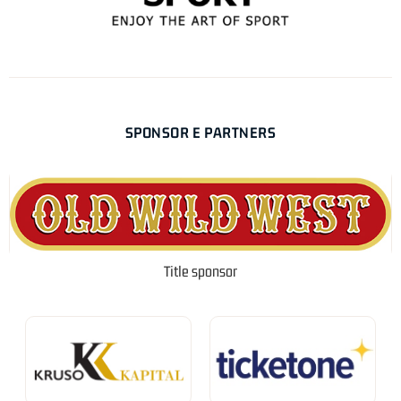
SPONSOR E PARTNERS
Title sponsor