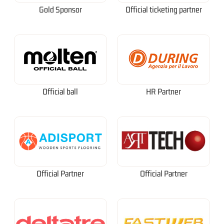
Gold Sponsor
Official ticketing partner
Official ball
HR Partner
Official Partner
Official Partner