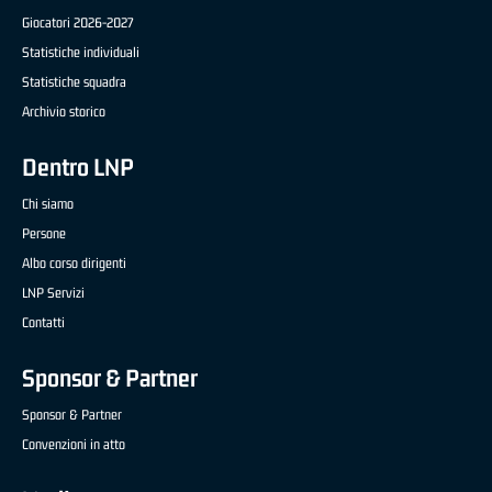
Giocatori 2026-2027
Statistiche individuali
Statistiche squadra
Archivio storico
Dentro LNP
Chi siamo
Persone
Albo corso dirigenti
LNP Servizi
Contatti
Sponsor & Partner
Sponsor & Partner
Convenzioni in atto