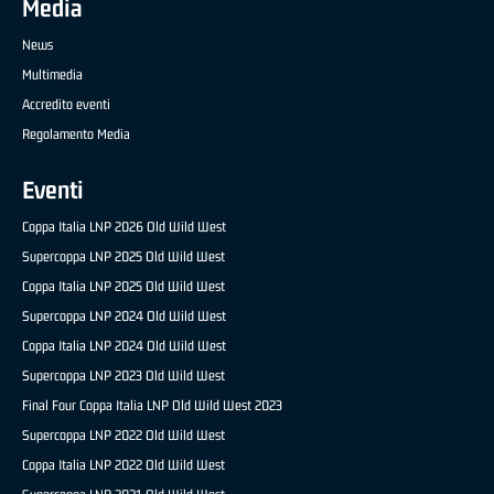
Media
News
Multimedia
Accredito eventi
Regolamento Media
Eventi
Coppa Italia LNP 2026 Old Wild West
Supercoppa LNP 2025 Old Wild West
Coppa Italia LNP 2025 Old Wild West
Supercoppa LNP 2024 Old Wild West
Coppa Italia LNP 2024 Old Wild West
Supercoppa LNP 2023 Old Wild West
Final Four Coppa Italia LNP Old Wild West 2023
Supercoppa LNP 2022 Old Wild West
Coppa Italia LNP 2022 Old Wild West