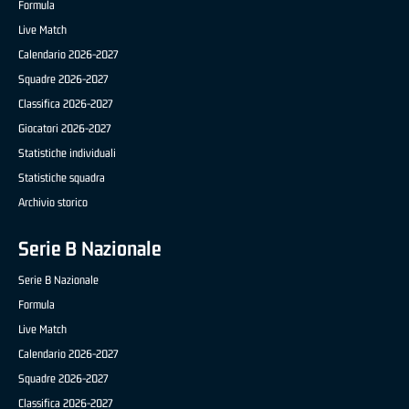
Formula
Live Match
Calendario 2026-2027
Squadre 2026-2027
Classifica 2026-2027
Giocatori 2026-2027
Statistiche individuali
Statistiche squadra
Archivio storico
Serie B Nazionale
Serie B Nazionale
Formula
Live Match
Calendario 2026-2027
Squadre 2026-2027
Classifica 2026-2027