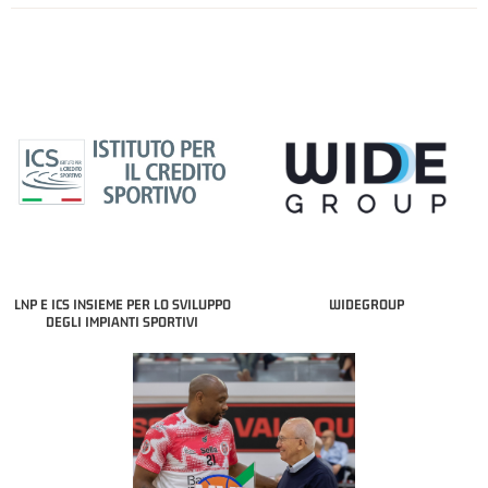
LNP E ICS INSIEME PER LO SVILUPPO
WIDEGROUP
DEGLI IMPIANTI SPORTIVI