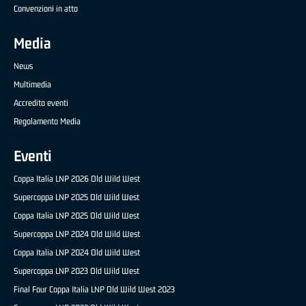
Convenzioni in atto
Media
News
Multimedia
Accredito eventi
Regolamento Media
Eventi
Coppa Italia LNP 2026 Old Wild West
Supercoppa LNP 2025 Old Wild West
Coppa Italia LNP 2025 Old Wild West
Supercoppa LNP 2024 Old Wild West
Coppa Italia LNP 2024 Old Wild West
Supercoppa LNP 2023 Old Wild West
Final Four Coppa Italia LNP Old Wild West 2023