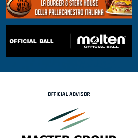
OFFICIAL ADVISOR