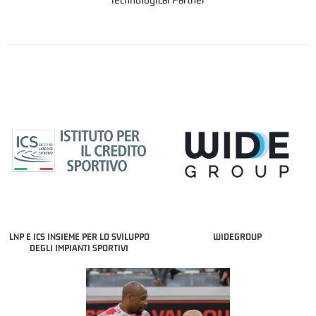
LNP E ICS INSIEME PER LO SVILUPPO
WIDEGROUP
DEGLI IMPIANTI SPORTIVI