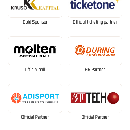
Gold Sponsor
Official ticketing partner
Official ball
HR Partner
Official Partner
Official Partner