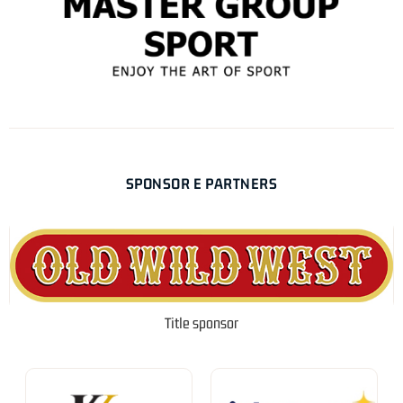
SPONSOR E PARTNERS
Title sponsor