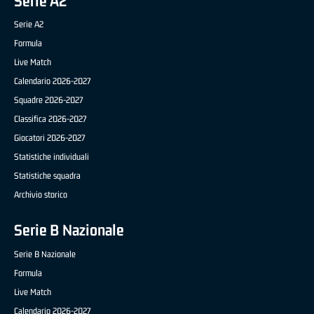
Serie A2
Serie A2
Formula
Live Match
Calendario 2026-2027
Squadre 2026-2027
Classifica 2026-2027
Giocatori 2026-2027
Statistiche individuali
Statistiche squadra
Archivio storico
Serie B Nazionale
Serie B Nazionale
Formula
Live Match
Calendario 2026-2027