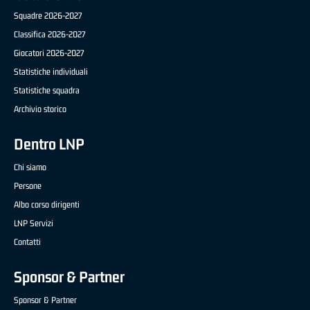
Squadre 2026-2027
Classifica 2026-2027
Giocatori 2026-2027
Statistiche individuali
Statistiche squadra
Archivio storico
Dentro LNP
Chi siamo
Persone
Albo corso dirigenti
LNP Servizi
Contatti
Sponsor & Partner
Sponsor & Partner