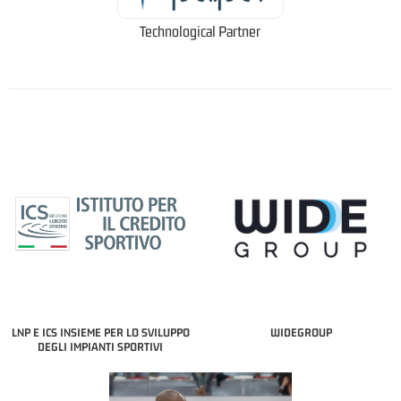
Technological Partner
LNP E ICS INSIEME PER LO SVILUPPO
WIDEGROUP
DEGLI IMPIANTI SPORTIVI