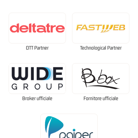
OTT Partner
Technological Partner
Broker ufficiale
Fornitore ufficiale