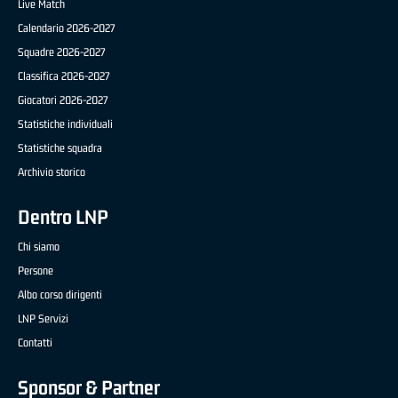
Live Match
Calendario 2026-2027
Squadre 2026-2027
Classifica 2026-2027
Giocatori 2026-2027
Statistiche individuali
Statistiche squadra
Archivio storico
Dentro LNP
Chi siamo
Persone
Albo corso dirigenti
LNP Servizi
Contatti
Sponsor & Partner