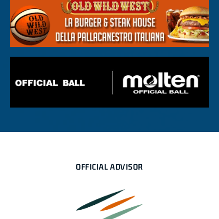
OFFICIAL ADVISOR