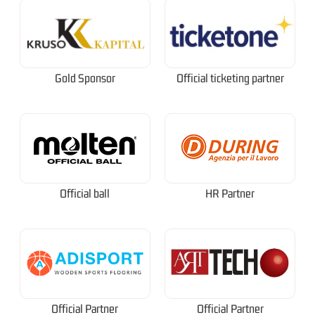
Gold Sponsor
Official ticketing partner
Official ball
HR Partner
Official Partner
Official Partner