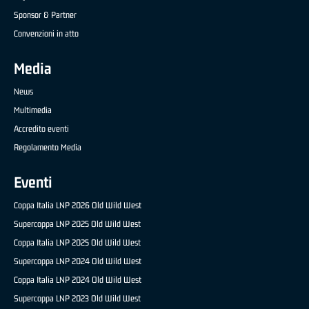
Sponsor & Partner
Convenzioni in atto
Media
News
Multimedia
Accredito eventi
Regolamento Media
Eventi
Coppa Italia LNP 2026 Old Wild West
Supercoppa LNP 2025 Old Wild West
Coppa Italia LNP 2025 Old Wild West
Supercoppa LNP 2024 Old Wild West
Coppa Italia LNP 2024 Old Wild West
Supercoppa LNP 2023 Old Wild West