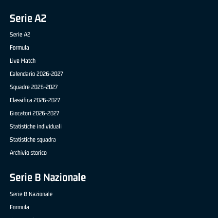
Serie A2
Serie A2
Formula
Live Match
Calendario 2026-2027
Squadre 2026-2027
Classifica 2026-2027
Giocatori 2026-2027
Statistiche individuali
Statistiche squadra
Archivio storico
Serie B Nazionale
Serie B Nazionale
Formula