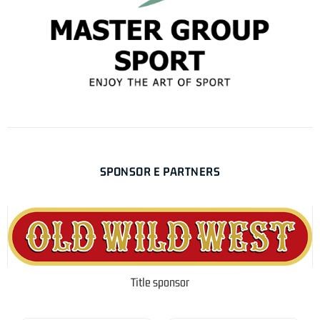
SPONSOR E PARTNERS
Title sponsor