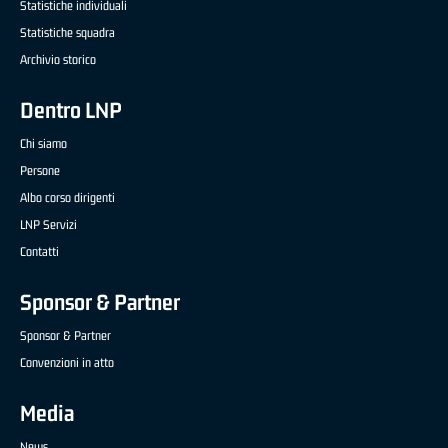
Statistiche individuali
Statistiche squadra
Archivio storico
Dentro LNP
Chi siamo
Persone
Albo corso dirigenti
LNP Servizi
Contatti
Sponsor & Partner
Sponsor & Partner
Convenzioni in atto
Media
News