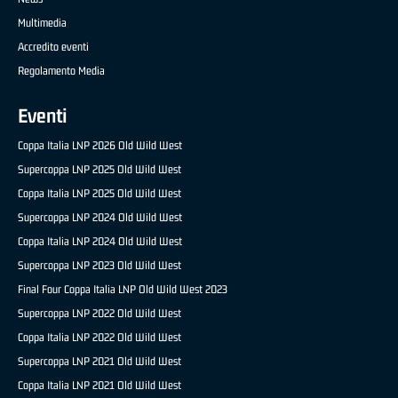
Multimedia
Accredito eventi
Regolamento Media
Eventi
Coppa Italia LNP 2026 Old Wild West
Supercoppa LNP 2025 Old Wild West
Coppa Italia LNP 2025 Old Wild West
Supercoppa LNP 2024 Old Wild West
Coppa Italia LNP 2024 Old Wild West
Supercoppa LNP 2023 Old Wild West
Final Four Coppa Italia LNP Old Wild West 2023
Supercoppa LNP 2022 Old Wild West
Coppa Italia LNP 2022 Old Wild West
Supercoppa LNP 2021 Old Wild West
Coppa Italia LNP 2021 Old Wild West