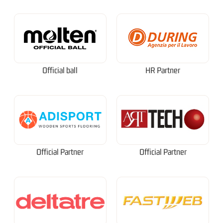
Official ball
HR Partner
Official Partner
Official Partner