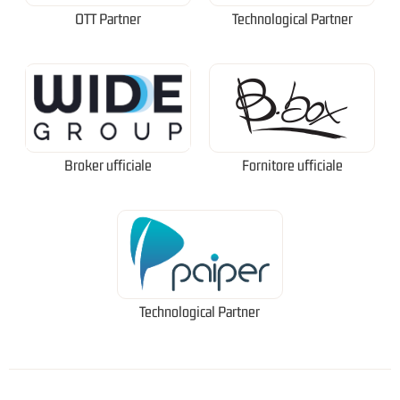
OTT Partner
Technological Partner
Broker ufficiale
Fornitore ufficiale
Technological Partner