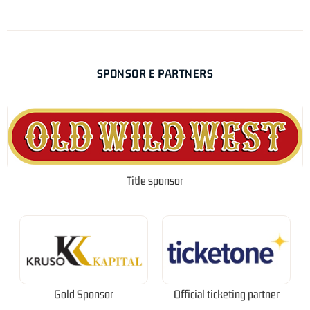
SPONSOR E PARTNERS
Title sponsor
Gold Sponsor
Official ticketing partner