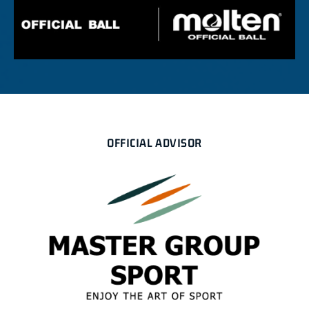
OFFICIAL ADVISOR