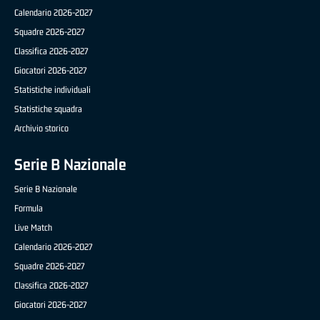
Calendario 2026-2027
Squadre 2026-2027
Classifica 2026-2027
Giocatori 2026-2027
Statistiche individuali
Statistiche squadra
Archivio storico
Serie B Nazionale
Serie B Nazionale
Formula
Live Match
Calendario 2026-2027
Squadre 2026-2027
Classifica 2026-2027
Giocatori 2026-2027