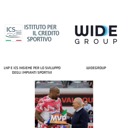
LNP E ICS INSIEME PER LO SVILUPPO
WIDEGROUP
DEGLI IMPIANTI SPORTIVI