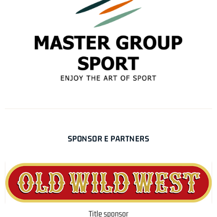
SPONSOR E PARTNERS
Title sponsor