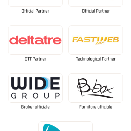
Official Partner
Official Partner
OTT Partner
Technological Partner
Broker ufficiale
Fornitore ufficiale