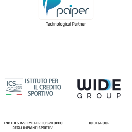
Technological Partner
LNP E ICS INSIEME PER LO SVILUPPO
WIDEGROUP
DEGLI IMPIANTI SPORTIVI