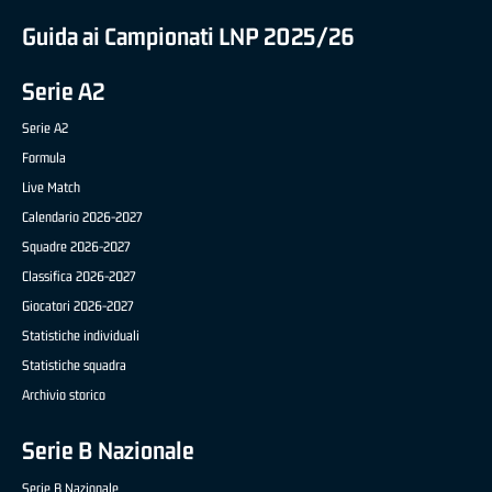
Guida ai Campionati LNP 2025/26
Serie A2
Serie A2
Formula
Live Match
Calendario 2026-2027
Squadre 2026-2027
Classifica 2026-2027
Giocatori 2026-2027
Statistiche individuali
Statistiche squadra
Archivio storico
Serie B Nazionale
Serie B Nazionale