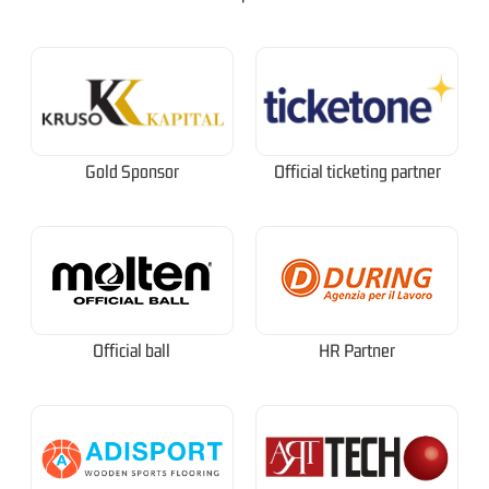
Gold Sponsor
Official ticketing partner
Official ball
HR Partner