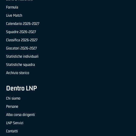
Formula
Live Match
Calendario 2026-2027
Squadre 2026-2027
Classifica 2026-2027
Giocatori 2026-2027
Statistiche individuali
Statistiche squadra
Archivio storico
Dentro LNP
Chi siamo
Persone
Albo corso dirigenti
LNP Servizi
Contatti