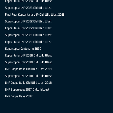
Coppa Italia LNP 2024 Old Wild West
Supercoppa LNP 2023 Old Wild West
Final Four Coppa Italia LNP Old Wild West 2023
Supercoppa LNP 2022 Old Wild West
Coppa Italia LNP 2022 Old Wild West
Supercoppa LNP 2021 Old Wild West
Coppa Italia LNP 2021 Old Wild West
Supercoppa Centenario 2020
Coppa Italia LNP 2020 Old Wild West
Supercoppa LNP 2019 Old Wild West
LNP Coppa Italia Old Wild West 2019
Supercoppa LNP 2018 Old Wild West
LNP Coppa Italia Old Wild West 2018
LNP Supercoppa2017 OldWildWest
LNP Coppa Italia 2017