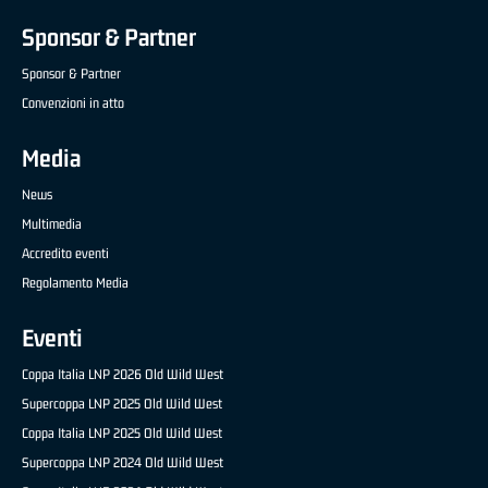
Sponsor & Partner
Sponsor & Partner
Convenzioni in atto
Media
News
Multimedia
Accredito eventi
Regolamento Media
Eventi
Coppa Italia LNP 2026 Old Wild West
Supercoppa LNP 2025 Old Wild West
Coppa Italia LNP 2025 Old Wild West
Supercoppa LNP 2024 Old Wild West