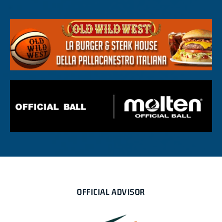
OFFICIAL ADVISOR