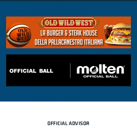
OFFICIAL ADVISOR