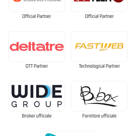
Official Partner
Official Partner
OTT Partner
Technological Partner
Broker ufficiale
Fornitore ufficiale