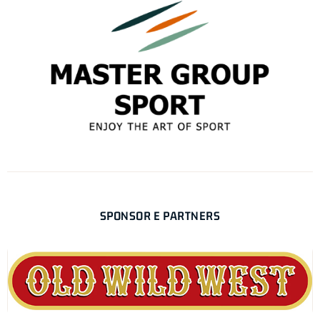
SPONSOR E PARTNERS