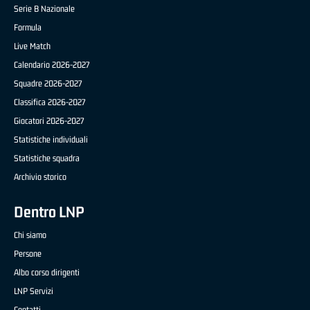
Serie B Nazionale
Formula
Live Match
Calendario 2026-2027
Squadre 2026-2027
Classifica 2026-2027
Giocatori 2026-2027
Statistiche individuali
Statistiche squadra
Archivio storico
Dentro LNP
Chi siamo
Persone
Albo corso dirigenti
LNP Servizi
Contatti