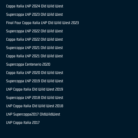
Coppa Italia LNP 2024 Old Wild West
Supercoppa LNP 2023 Old Wild West
Final Four Coppa Italia LNP Old Wild West 2023
Supercoppa LNP 2022 Old Wild West
Coppa Italia LNP 2022 Old Wild West
Supercoppa LNP 2021 Old Wild West
Coppa Italia LNP 2021 Old Wild West
Supercoppa Centenario 2020
Coppa Italia LNP 2020 Old Wild West
Supercoppa LNP 2019 Old Wild West
LNP Coppa Italia Old Wild West 2019
Supercoppa LNP 2018 Old Wild West
LNP Coppa Italia Old Wild West 2018
LNP Supercoppa2017 OldWildWest
LNP Coppa Italia 2017