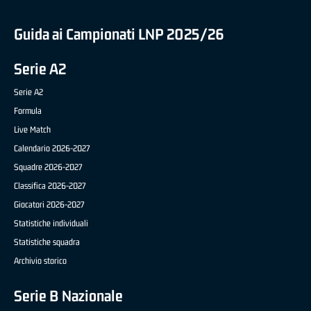
Guida ai Campionati LNP 2025/26
Serie A2
Serie A2
Formula
Live Match
Calendario 2026-2027
Squadre 2026-2027
Classifica 2026-2027
Giocatori 2026-2027
Statistiche individuali
Statistiche squadra
Archivio storico
Serie B Nazionale