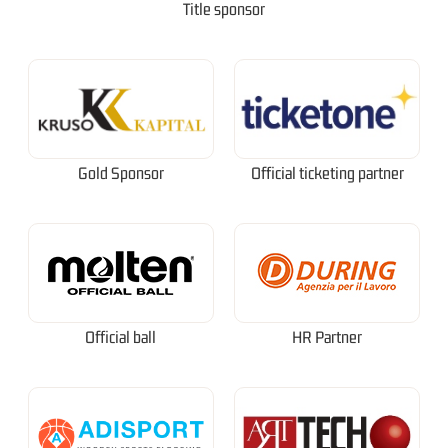
Title sponsor
Gold Sponsor
Official ticketing partner
Official ball
HR Partner