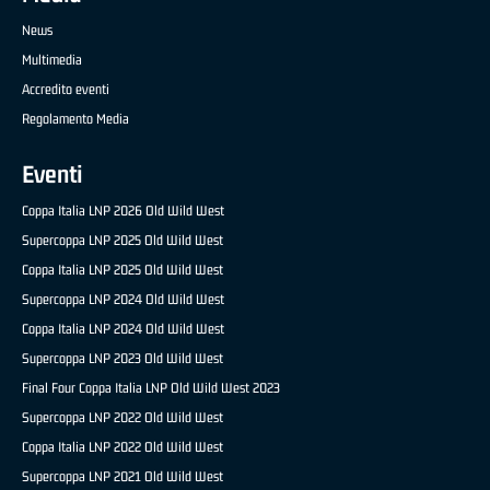
News
Multimedia
Accredito eventi
Regolamento Media
Eventi
Coppa Italia LNP 2026 Old Wild West
Supercoppa LNP 2025 Old Wild West
Coppa Italia LNP 2025 Old Wild West
Supercoppa LNP 2024 Old Wild West
Coppa Italia LNP 2024 Old Wild West
Supercoppa LNP 2023 Old Wild West
Final Four Coppa Italia LNP Old Wild West 2023
Supercoppa LNP 2022 Old Wild West
Coppa Italia LNP 2022 Old Wild West
Supercoppa LNP 2021 Old Wild West