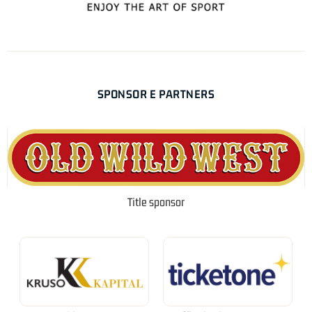
SPONSOR E PARTNERS
Title sponsor