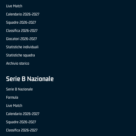
Live Match
Calendario 2026-2027
Squadre 2026-2027
Classifica 2026-2027
Giocatori 2026-2027
Statistiche individuali
Statistiche squadra
Archivio storico
Serie B Nazionale
Serie B Nazionale
Formula
Live Match
Calendario 2026-2027
Squadre 2026-2027
Classifica 2026-2027