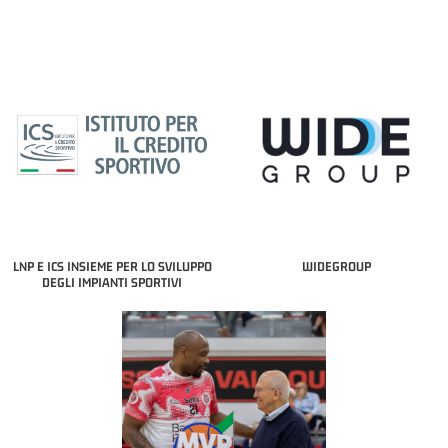
LNP E ICS INSIEME PER LO SVILUPPO
WIDEGROUP
DEGLI IMPIANTI SPORTIVI