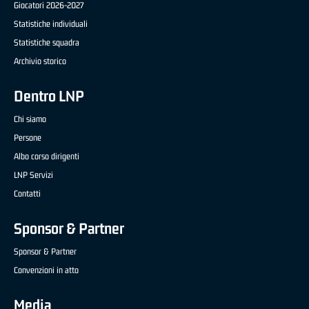
Giocatori 2026-2027
Statistiche individuali
Statistiche squadra
Archivio storico
Dentro LNP
Chi siamo
Persone
Albo corso dirigenti
LNP Servizi
Contatti
Sponsor & Partner
Sponsor & Partner
Convenzioni in atto
Media