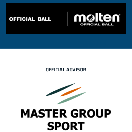
OFFICIAL ADVISOR