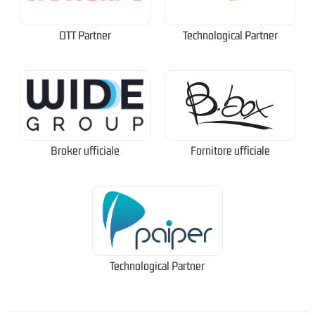
OTT Partner
Technological Partner
Broker ufficiale
Fornitore ufficiale
Technological Partner