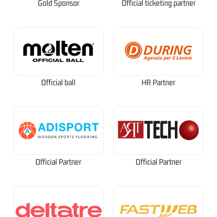
Gold Sponsor
Official ticketing partner
Official ball
HR Partner
Official Partner
Official Partner