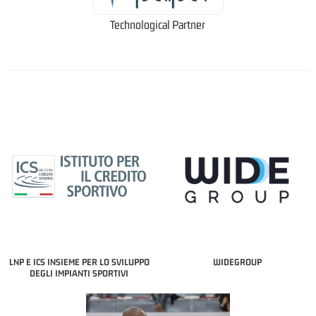
Technological Partner
LNP E ICS INSIEME PER LO SVILUPPO
WIDEGROUP
DEGLI IMPIANTI SPORTIVI