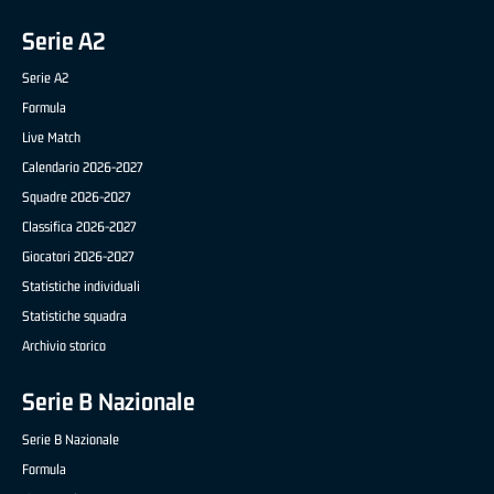
Serie A2
Serie A2
Formula
Live Match
Calendario 2026-2027
Squadre 2026-2027
Classifica 2026-2027
Giocatori 2026-2027
Statistiche individuali
Statistiche squadra
Archivio storico
Serie B Nazionale
Serie B Nazionale
Formula