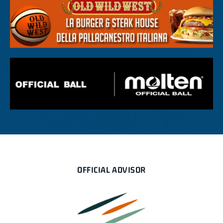
OFFICIAL ADVISOR