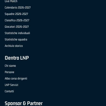
Live Match
Calendario 2026-2027
Squadre 2026-2027
Classifica 2026-2027
Giocatori 2026-2027
Statistiche individuali
Statistiche squadra
Archivio storico
Dentro LNP
Chi siamo
Persone
Albo corso dirigenti
LNP Servizi
Contatti
Sponsor & Partner