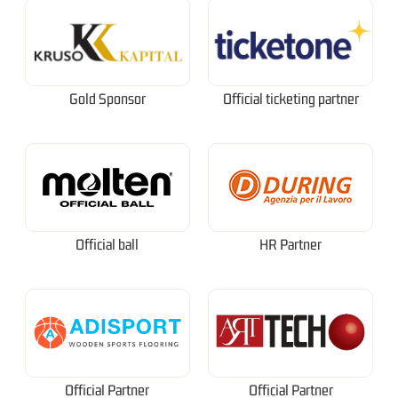
Gold Sponsor
Official ticketing partner
Official ball
HR Partner
Official Partner
Official Partner