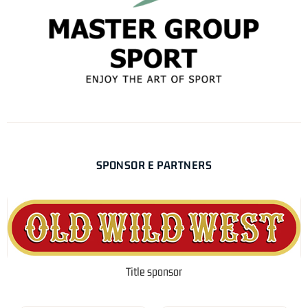
SPONSOR E PARTNERS
Title sponsor