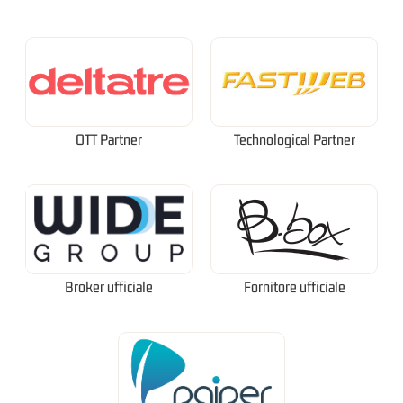
OTT Partner
Technological Partner
Broker ufficiale
Fornitore ufficiale