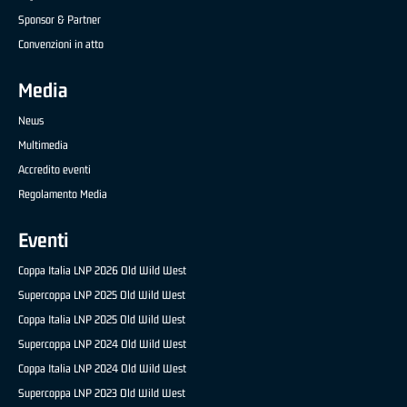
Sponsor & Partner
Convenzioni in atto
Media
News
Multimedia
Accredito eventi
Regolamento Media
Eventi
Coppa Italia LNP 2026 Old Wild West
Supercoppa LNP 2025 Old Wild West
Coppa Italia LNP 2025 Old Wild West
Supercoppa LNP 2024 Old Wild West
Coppa Italia LNP 2024 Old Wild West
Supercoppa LNP 2023 Old Wild West