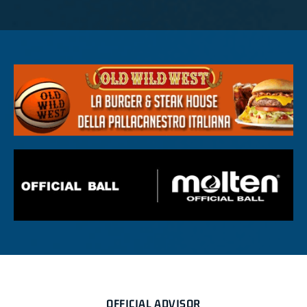
OFFICIAL ADVISOR