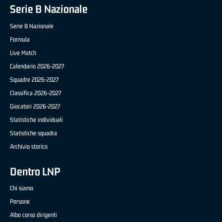
Serie B Nazionale
Serie B Nazionale
Formula
Live Match
Calendario 2026-2027
Squadre 2026-2027
Classifica 2026-2027
Giocatori 2026-2027
Statistiche individuali
Statistiche squadra
Archivio storico
Dentro LNP
Chi siamo
Persone
Albo corso dirigenti