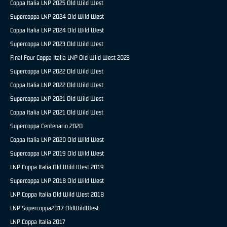
Coppa Italia LNP 2025 Old Wild West
Supercoppa LNP 2024 Old Wild West
Coppa Italia LNP 2024 Old Wild West
Supercoppa LNP 2023 Old Wild West
Final Four Coppa Italia LNP Old Wild West 2023
Supercoppa LNP 2022 Old Wild West
Coppa Italia LNP 2022 Old Wild West
Supercoppa LNP 2021 Old Wild West
Coppa Italia LNP 2021 Old Wild West
Supercoppa Centenario 2020
Coppa Italia LNP 2020 Old Wild West
Supercoppa LNP 2019 Old Wild West
LNP Coppa Italia Old Wild West 2019
Supercoppa LNP 2018 Old Wild West
LNP Coppa Italia Old Wild West 2018
LNP Supercoppa2017 OldWildWest
LNP Coppa Italia 2017