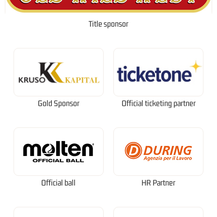
Title sponsor
Gold Sponsor
Official ticketing partner
Official ball
HR Partner