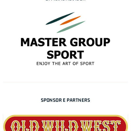
SPONSOR E PARTNERS