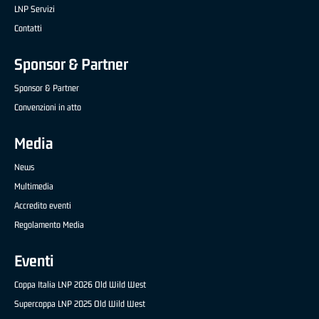
LNP Servizi
Contatti
Sponsor & Partner
Sponsor & Partner
Convenzioni in atto
Media
News
Multimedia
Accredito eventi
Regolamento Media
Eventi
Coppa Italia LNP 2026 Old Wild West
Supercoppa LNP 2025 Old Wild West