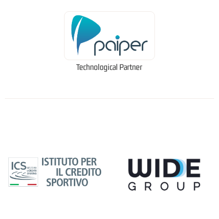
Technological Partner