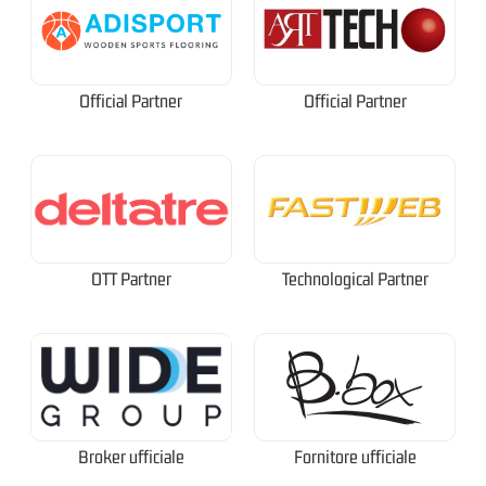
Official Partner
Official Partner
OTT Partner
Technological Partner
Broker ufficiale
Fornitore ufficiale