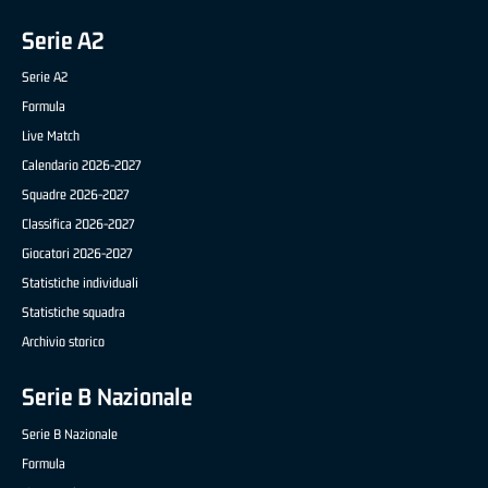
Serie A2
Serie A2
Formula
Live Match
Calendario 2026-2027
Squadre 2026-2027
Classifica 2026-2027
Giocatori 2026-2027
Statistiche individuali
Statistiche squadra
Archivio storico
Serie B Nazionale
Serie B Nazionale
Formula