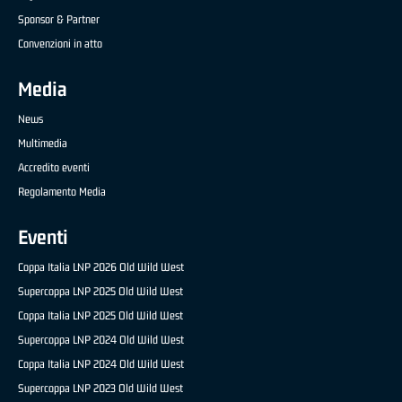
Sponsor & Partner
Convenzioni in atto
Media
News
Multimedia
Accredito eventi
Regolamento Media
Eventi
Coppa Italia LNP 2026 Old Wild West
Supercoppa LNP 2025 Old Wild West
Coppa Italia LNP 2025 Old Wild West
Supercoppa LNP 2024 Old Wild West
Coppa Italia LNP 2024 Old Wild West
Supercoppa LNP 2023 Old Wild West