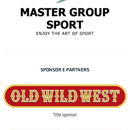
SPONSOR E PARTNERS
Title sponsor