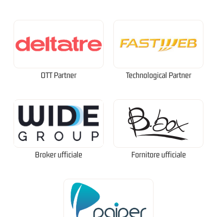
OTT Partner
Technological Partner
Broker ufficiale
Fornitore ufficiale