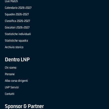
Live Match
Calendario 2026-2027
Squadre 2026-2027
Classifica 2026-2027
Giocatori 2026-2027
Statistiche individuali
Statistiche squadra
Archivio storico
Dentro LNP
Chi siamo
Persone
Albo corso dirigenti
LNP Servizi
Contatti
Sponsor & Partner