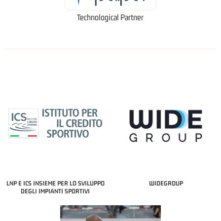
Technological Partner
LNP E ICS INSIEME PER LO SVILUPPO
WIDEGROUP
DEGLI IMPIANTI SPORTIVI