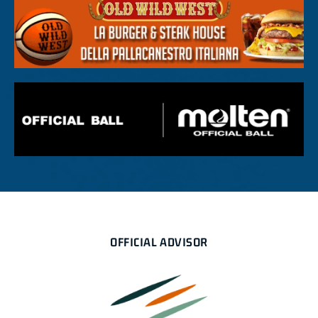
OFFICIAL ADVISOR