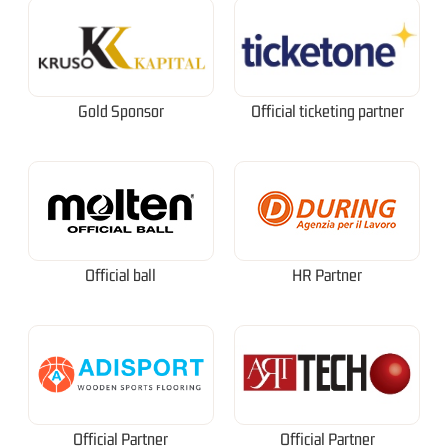
Gold Sponsor
Official ticketing partner
Official ball
HR Partner
Official Partner
Official Partner